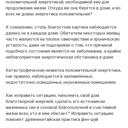
положительной энергетикой, необходимой ему для
продолжения жизни. Откуда же она берётся в доме, и во
всех ли домах энергетика положительная?
К сожалению, столь благостная картина наблюдается
далеко не в каждом доме. Обитатели некоторых жилищ
часто жалуются на плохое самочувствие и хроническую
усталость, даже не подозревая о том, что причиной
подобного состояния является не заболевание, а крайне
неблагоприятная энергетическая обстановка в доме.
Катастрофическая нехватка положительной энергетики,
как правило, наблюдается в захламлённых,
недостаточно освещённых, неухоженных помещениях.
Как исправить ситуацию, наполнить свой дом
благотворной энергией, сделать его источником
жизненных сил и основой благополучной и счастливой
жизни всех, кто в нём обитает? Исправить ситуацию
поможет древнекитайская практика фен-шуй.