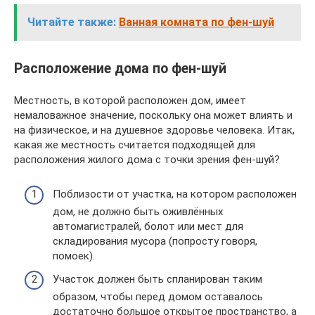
Читайте также:
Ванная комната по фен-шуй
Расположение дома по фен-шуй
Местность, в которой расположен дом, имеет
немаловажное значение, поскольку она может влиять и
на физическое, и на душевное здоровье человека. Итак,
какая же местность считается подходящей для
расположения жилого дома с точки зрения фен-шуй?
Поблизости от участка, на котором расположен
дом, не должно быть оживлённых
автомагистралей, болот или мест для
складирования мусора (попросту говоря,
помоек).
Участок должен быть спланирован таким
образом, чтобы перед домом оставалось
достаточно большое открытое пространство, а