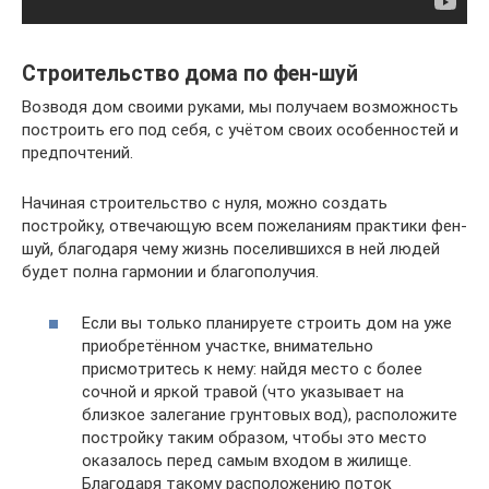
Строительство дома по фен-шуй
Возводя дом своими руками, мы получаем возможность
построить его под себя, с учётом своих особенностей и
предпочтений.
Начиная строительство с нуля, можно создать
постройку, отвечающую всем пожеланиям практики фен-
шуй, благодаря чему жизнь поселившихся в ней людей
будет полна гармонии и благополучия.
Если вы только планируете строить дом на уже
приобретённом участке, внимательно
присмотритесь к нему: найдя место с более
сочной и яркой травой (что указывает на
близкое залегание грунтовых вод), расположите
постройку таким образом, чтобы это место
оказалось перед самым входом в жилище.
Благодаря такому расположению поток