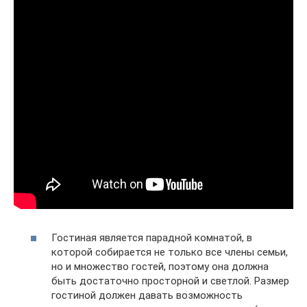
Гостиная является парадной комнатой, в
которой собирается не только все члены семьи,
но и множество гостей, поэтому она должна
быть достаточно просторной и светлой. Размер
гостиной должен давать возможность