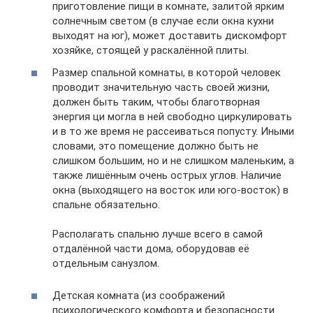
приготовление пищи в комнате, залитой ярким
солнечным светом (в случае если окна кухни
выходят на юг), может доставить дискомфорт
хозяйке, стоящей у раскалённой плиты.
Размер спальной комнаты, в которой человек
проводит значительную часть своей жизни,
должен быть таким, чтобы благотворная
энергия ци могла в ней свободно циркулировать
и в то же время не рассеиваться попусту. Иными
словами, это помещение должно быть не
слишком большим, но и не слишком маленьким, а
также лишённым очень острых углов. Наличие
окна (выходящего на восток или юго-восток) в
спальне обязательно.
Располагать спальню лучше всего в самой
отдалённой части дома, оборудовав её
отдельным санузлом.
Детская комната (из соображений
психологического комфорта и безопасности