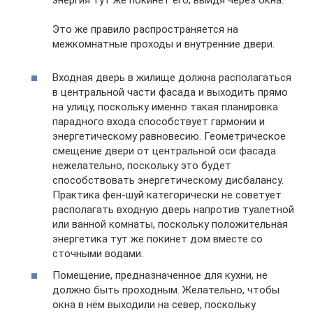
Это же правило распространяется на
межкомнатные проходы и внутренние двери.
Входная дверь в жилище должна располагаться
в центральной части фасада и выходить прямо
на улицу, поскольку именно такая планировка
парадного входа способствует гармонии и
энергетическому равновесию. Геометрическое
смещение двери от центральной оси фасада
нежелательно, поскольку это будет
способствовать энергетическому дисбалансу.
Практика фен-шуй категорически не советует
располагать входную дверь напротив туалетной
или ванной комнаты, поскольку положительная
энергетика тут же покинет дом вместе со
сточными водами.
Помещение, предназначенное для кухни, не
должно быть проходным. Желательно, чтобы
окна в нём выходили на север, поскольку