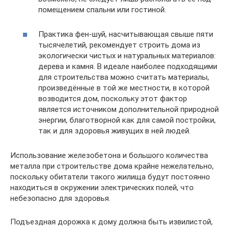
помещением спальни или гостиной.
Практика фен-шуй, насчитывающая свыше пяти
тысячелетий, рекомендует строить дома из
экологически чистых и натуральных материалов:
дерева и камня. В идеале наиболее подходящими
для строительства можно считать материалы,
произведённые в той же местности, в которой
возводится дом, поскольку этот фактор
является источником дополнительной природной
энергии, благотворной как для самой постройки,
так и для здоровья живущих в ней людей.
Использование железобетона и большого количества
металла при строительстве дома крайне нежелательно,
поскольку обитатели такого жилища будут постоянно
находиться в окружении электрических полей, что
небезопасно для здоровья.
Подъездная дорожка к дому должна быть извилистой,