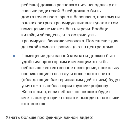
ребёнка) должна располагаться неподалеку от
спальни родителей. В ней должно быть
достаточно просторно и безопасно, поэтому ни
о каких острых травмирующих выступах в этом
помещении не может быть и речи. Вообще
китайцы убеждены, что острые углы
травмируют биополе человека. Помещение для
детской комнаты размещают в центре дома.
Помещение для ванной комнаты должно быть
удобным, просторным и имеющим хотя бы
небольшое естественное освещение, поскольку
проникающие в него лучи солнечного света
(обладающие бактерицидным действием) будут
уничтожать неблагоприятную микрофлору.
Желательно, если небольшое окошко будет
иметь южную ориентацию и выходить на юг или
юго-восток.
Узнать больше про фен-шуй ванной, видео: