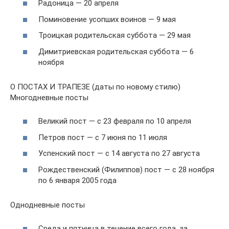
Радоница — 20 апреля
Поминовение усопших воинов — 9 мая
Троицкая родительская суббота — 29 мая
Димитриевская родительская суббота — 6
ноября
О ПОСТАХ И ТРАПЕЗЕ (даты по новому стилю)
Многодневные посты
Великий пост — с 23 февраля по 10 апреля
Петров пост — с 7 июня по 11 июля
Успенский пост — с 14 августа по 27 августа
Рождественский (Филиппов) пост — с 28 ноября
по 6 января 2005 года
Однодневные посты
Среда и пятница в течение всего года, за