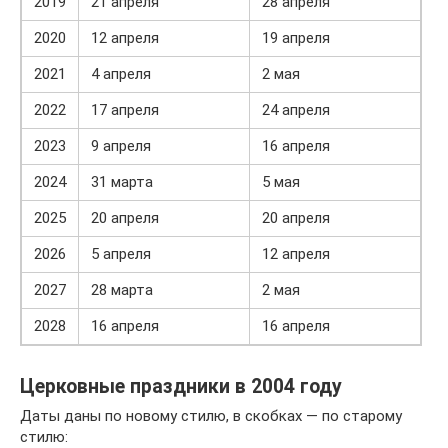
2019
21 апреля
28 апреля
2020
12 апреля
19 апреля
2021
4 апреля
2 мая
2022
17 апреля
24 апреля
2023
9 апреля
16 апреля
2024
31 марта
5 мая
2025
20 апреля
20 апреля
2026
5 апреля
12 апреля
2027
28 марта
2 мая
2028
16 апреля
16 апреля
Церковные праздники в 2004 году
Даты даны по новому стилю, в скобках — по старому
стилю: