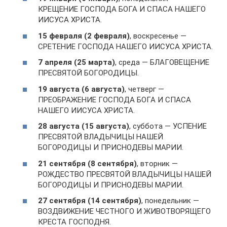
КРЕЩЕНИЕ ГОСПОДА БОГА И СПАСА НАШЕГО
ИИСУСА ХРИСТА.
15 февраля (2 февраля)
, воскресенье —
СРЕТЕНИЕ ГОСПОДА НАШЕГО ИИСУСА ХРИСТА.
7 апреля (25 марта)
, среда — БЛАГОВЕЩЕНИЕ
ПРЕСВЯТОЙ БОГОРОДИЦЫ.
19 августа (6 августа)
, четверг —
ПРЕОБРАЖЕНИЕ ГОСПОДА БОГА И СПАСА
НАШЕГО ИИСУСА ХРИСТА.
28 августа (15 августа)
, суббота — УСПЕНИЕ
ПРЕСВЯТОЙ ВЛАДЫЧИЦЫ НАШЕЙ
БОГОРОДИЦЫ И ПРИСНОДЕВЫ МАРИИ.
21 сентября (8 сентября)
, вторник —
РОЖДЕСТВО ПРЕСВЯТОЙ ВЛАДЫЧИЦЫ НАШЕЙ
БОГОРОДИЦЫ И ПРИСНОДЕВЫ МАРИИ.
27 сентября (14 сентября)
, понедельник —
ВОЗДВИЖЕНИЕ ЧЕСТНОГО И ЖИВОТВОРЯЩЕГО
КРЕСТА ГОСПОДНЯ.