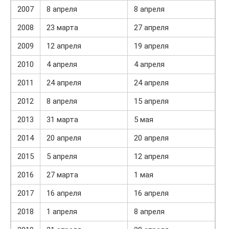
2007
8 апреля
8 апреля
2008
23 марта
27 апреля
2009
12 апреля
19 апреля
2010
4 апреля
4 апреля
2011
24 апреля
24 апреля
2012
8 апреля
15 апреля
2013
31 марта
5 мая
2014
20 апреля
20 апреля
2015
5 апреля
12 апреля
2016
27 марта
1 мая
2017
16 апреля
16 апреля
2018
1 апреля
8 апреля