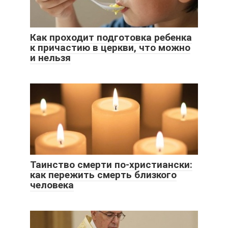
Как проходит подготовка ребенка
к причастию в церкви, что можно
и нельзя
Таинство смерти по-христиански:
как пережить смерть близкого
человека