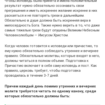
Чтобы исповедь была принята и имела положительный
результат нужно обязательно осознавать свои
прегрешения и иметь искреннее желание искренне в них
раскаяться и не повторять грехи в дальнейшем.
Обязательно в душе должна быть искренняя вера в
милосердность Бога. Также нужно верить в то, что даже
самые тяжелые грехи будут опушены Великим Небесным
Человеколюбцем — Иисусом Христом.
Когда человек готовится к исповеди или причастию, то
ему нужно обязательно соблюдать утреннее и вечернее
правило. Обязательные молитвы, которые входят в него,
должны читаться в полном объеме. Подготовка к
Причастию включает в себя саму исповедь и пост. Как
правило, церковь требует, чтобы подготовка
проводилась в течение 3-7 дней.
Причем каждый день помимо утренних и вечерних
молитв требуется читать по одному канону, среди
которых обязательно должны быть: