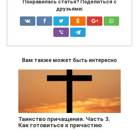
Понравилась статья? Поделиться с
друзьями:
Вам также может быть интересно
Таинство причащения. Часть 3.
Как готовиться к причастию