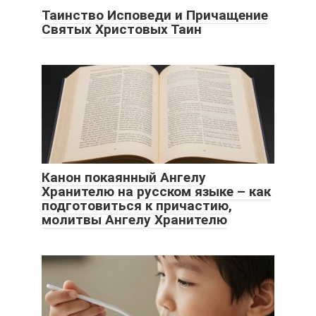
Таинство Исповеди и Причащение
Святых Христовых Таин
Канон покаянный Ангелу
Хранителю на русском языке – как
подготовиться к причастию,
молитвы Ангелу Хранителю