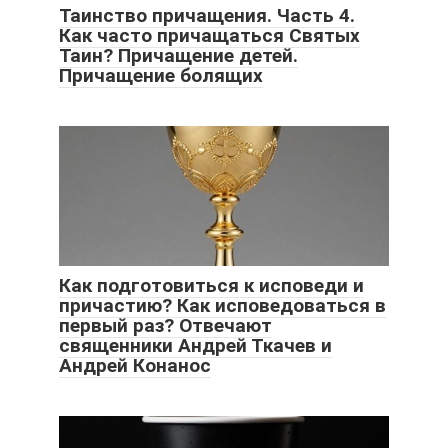
Таинство причащения. Часть 4.
Как часто причащаться Святых
Таин? Причащение детей.
Причащение болящих
Как подготовиться к исповеди и
причастию? Как исповедоваться в
первый раз? Отвечают
священники Андрей Ткачев и
Андрей Конанос