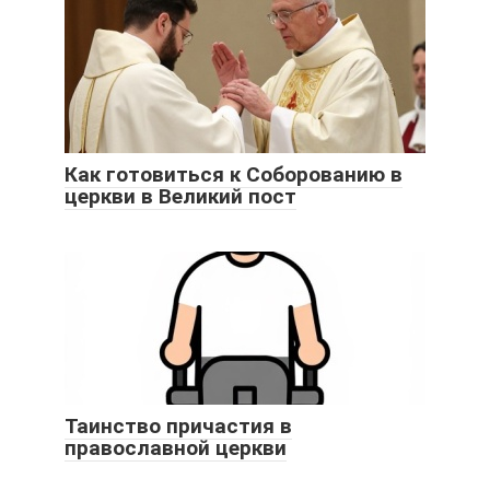
Как готовиться к Соборованию в
церкви в Великий пост
Таинство причастия в
православной церкви