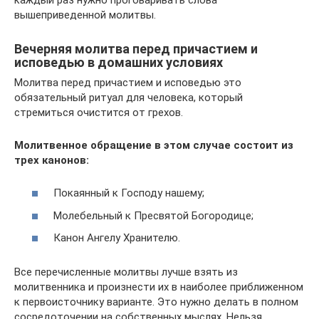
вышеприведенной молитвы.
Вечерняя молитва перед причастием и
исповедью в домашних условиях
Молитва перед причастием и исповедью это
обязательный ритуал для человека, который
стремиться очистится от грехов.
Молитвенное обращение в этом случае состоит из
трех канонов:
Покаянный к Господу нашему;
Молебельный к Пресвятой Богородице;
Канон Ангелу Хранителю.
Все перечисленные молитвы лучше взять из
молитвенника и произнести их в наиболее приближенном
к первоисточнику варианте. Это нужно делать в полном
сосредоточении на собственных мыслях. Нельзя