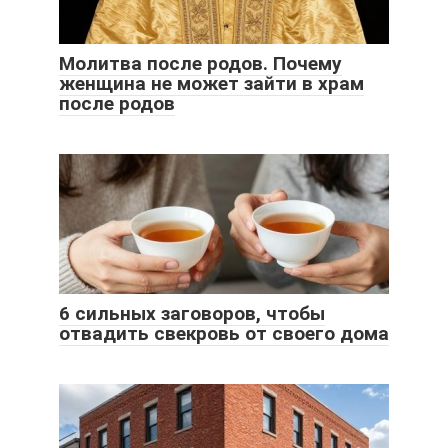
Молитва после родов. Почему
женщина не может зайти в храм
после родов
6 сильных заговоров, чтобы
отвадить свекровь от своего дома