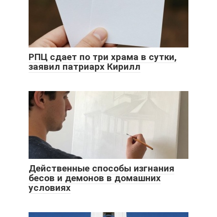
РПЦ сдает по три храма в сутки,
заявил патриарх Кирилл
Действенные способы изгнания
бесов и демонов в домашних
условиях