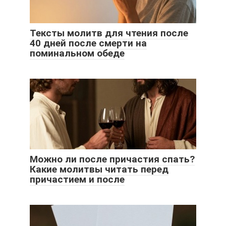
Тексты молитв для чтения после
40 дней после смерти на
поминальном обеде
Можно ли после причастия спать?
Какие молитвы читать перед
причастием и после