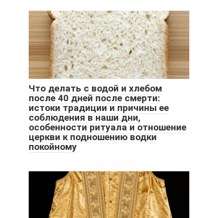
Что делать с водой и хлебом
после 40 дней после смерти:
истоки традиции и причины ее
соблюдения в наши дни,
особенности ритуала и отношение
церкви к подношению водки
покойному