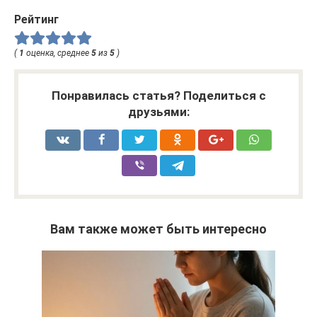
Рейтинг
(
1
оценка, среднее
5
из
5
)
Понравилась статья? Поделиться с
друзьями:
Вам также может быть интересно