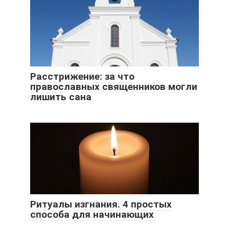
Расстрижение: за что
православных священников могли
лишить сана
Ритуалы изгнания. 4 простых
способа для начинающих