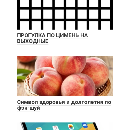
ПРОГУЛКА ПО ЦИМЕНЬ НА
ВЫХОДНЫЕ
Символ здоровья и долголетия по
фэн-шуй