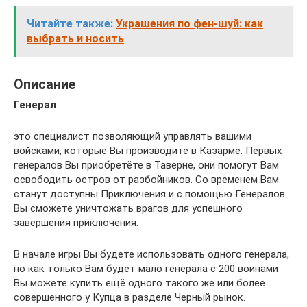
Читайте также:
Украшения по фен-шуй: как
выбрать и носить
Описание
Генерал
это специалист позволяющий управлять вашими
войсками, которые Вы производите в Казарме. Первых
генералов Вы приобретёте в Таверне, они помогут Вам
освободить остров от разбойников. Со временем Вам
станут доступны Приключения и с помощью Генералов
Вы сможете уничтожать врагов для успешного
завершения приключения.
В начале игры Вы будете использовать одного генерала,
но как только Вам будет мало генерала с 200 воинами
Вы можете купить ещё одного такого же или более
совершенного у Купца в разделе Черный рынок.