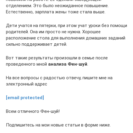
отделением. Это было неожиданное повышение.
Естественно, зарплата жены тоже стала выше.
Дети учатся на пятерки, при этом учат уроки без помощи
родителей. Она им просто не нужна. Хорошее
расположение стола для выполнения домашних заданий
сильно поддерживает детей.
Вот такие результаты произошли в семье после
проведенного мной
анализа Фен-шуй
.
На все вопросы с радостью отвечу, пишите мне на
электронный адрес
[email protected]
Всем отличного Фен-шуй!
Подпишитесь на мои новые статьи в форме ниже.