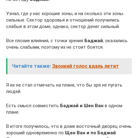
Узнал, где у нас хорошие зоны, и на сколько эти зоны
сильные. Сектор здоровья и отношений получились
слабые в этом доме, однако, сектор денег сильный.
Все плохие влияния, с точки зрения
Баджай
, оказались
очень слабыми, поэтому их не стоит боятся.
Читайте также:
Звонкий голос вдаль летит
Я их не стал отмечать на плане, что бы зря не пугать
людей.
Есть смысл совместить
Баджай и Шен Ван
в одном
плане.
В итоге получилось, что в доме восточный дворец очень
хороший одновременно по
Щен Ван и по Баджай
.