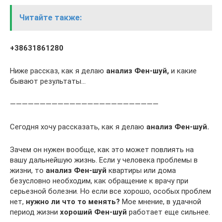
Читайте также:
+38631861280
Ниже рассказ, как я делаю
анализ Фен-шуй,
и какие
бывают результаты…
—————————————————————————
Сегодня хочу рассказать, как я делаю
анализ Фен-шуй.
Зачем он нужен вообще, как это может повлиять на
вашу дальнейшую жизнь. Если у человека проблемы в
жизни, то
анализ Фен-шуй
квартиры или дома
безусловно необходим, как обращение к врачу при
серьезной болезни. Но если все хорошо, особых проблем
нет,
нужно ли что то менять?
Мое мнение, в удачной
период жизни
хороший Фен-шуй
работает еще сильнее.