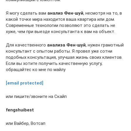
Я могу сделать вам
анализ Фен-шуй
, несмотря на то, в
какой точке мира находится ваша квартира или дом.
Современные технологии позволяют это сделать не
хуже, чем при выезде консультанта к вам на объект.
Для качественного
анализа Фен-шуй
, нужен грамотный
консультант с опытом работы. Я провел уже сотни
подобных консультация, улучшая жизнь своих клиентов.
Если вы хотите получить качественную услугу,
обращайтес ко мне по майлу
[email protected]
или пишите/звоните на Скайп
fengshuibest
или Вайбер, Вотсап