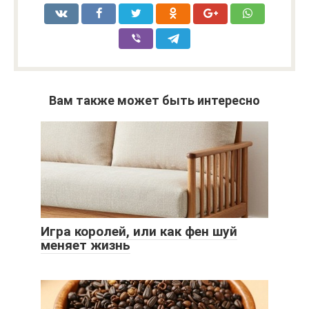
Вам также может быть интересно
Игра королей, или как фен шуй
меняет жизнь