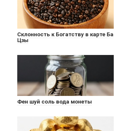
Склонность к Богатству в карте Ба
Цзы
Фен шуй соль вода монеты