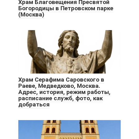
Храм Благовещения Пресвятой
Богородицы в Петровском парке
(Москва)
Храм Серафима Саровского в
Раеве, Медведково, Москва.
Адрес, история, режим работы,
расписание служб, фото, как
добраться