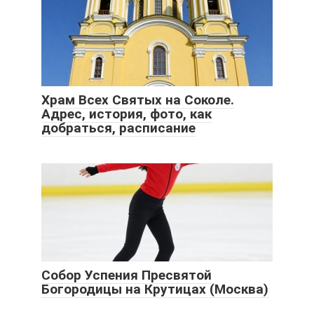
Храм Всех Святых на Соколе.
Адрес, история, фото, как
добраться, расписание
Собор Успения Пресвятой
Богородицы на Крутицах (Москва)