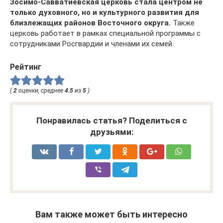
Зосимо-Савватиевская церковь стала центром не
только духовного, но и культурного развития для
близлежащих районов Восточного округа.
Также
церковь работает в рамках специальной программы с
сотрудниками Росгвардии и членами их семей.
Рейтинг
(
2
оценки, среднее
4.5
из
5
)
Понравилась статья? Поделиться с
друзьями:
Вам также может быть интересно