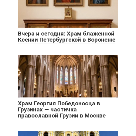
Вчера и сегодня: Храм блаженной
Ксении Петербургской в Воронеже
Храм Георгия Победоносца в
Грузинах — частичка
православной Грузии в Москве