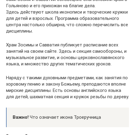
Гольяново и его прихожан на благие дела.
Здесь действуют школа иконописи и творческие кружки
для детей и взрослых. Программа образовательного
центра настолько обширна, что сложно перечислить все
дисциплины.
Храм Зосимы и Савватия публикует расписание всех
занятий на своем сайте. Здесь и секция самообороны, и
музыкальное развитие, и основы церковнославянского
языка, и множество других тематических уроков.
Наряду с такими духовными предметами, как занятия по
хоровому пению и закону Божьему, преподаются вполне
мирские дисциплины. Есть основы английского языка
для детей, шахматная секция и кружок резьбы по дереву.
Важно!
Что означает икона Троеручница