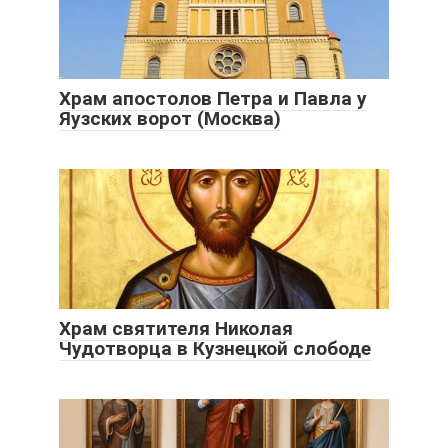
Храм апостолов Петра и Павла у
Яузских ворот (Москва)
Храм святителя Николая
Чудотворца в Кузнецкой слободе