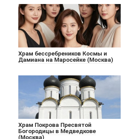
Храм бессребреников Космы и
Дамиана на Маросейке (Москва)
Храм Покрова Пресвятой
Богородицы в Медведкове
(Москва)