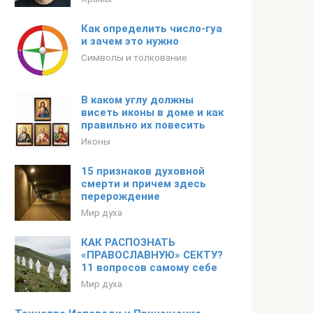
Как определить число-гуа
и зачем это нужно
Символы и толкование
В каком углу должны
висеть иконы в доме и как
правильно их повесить
Иконы
15 признаков духовной
смерти и причем здесь
перерождение
Мир духа
КАК РАСПОЗНАТЬ
«ПРАВОСЛАВНУЮ» СЕКТУ?
11 вопросов самому себе
Мир духа