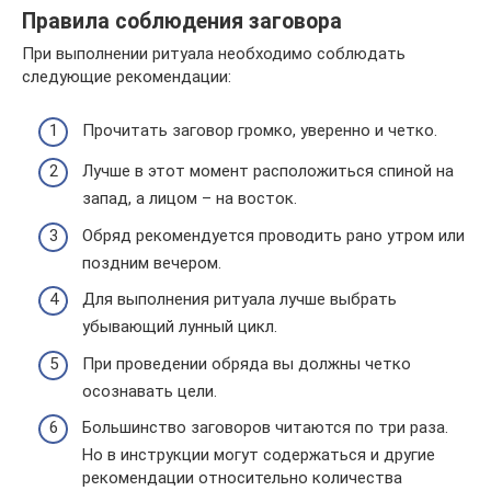
Правила соблюдения заговора
При выполнении ритуала необходимо соблюдать
следующие рекомендации:
Прочитать заговор громко, уверенно и четко.
Лучше в этот момент расположиться спиной на
запад, а лицом – на восток.
Обряд рекомендуется проводить рано утром или
поздним вечером.
Для выполнения ритуала лучше выбрать
убывающий лунный цикл.
При проведении обряда вы должны четко
осознавать цели.
Большинство заговоров читаются по три раза.
Но в инструкции могут содержаться и другие
рекомендации относительно количества