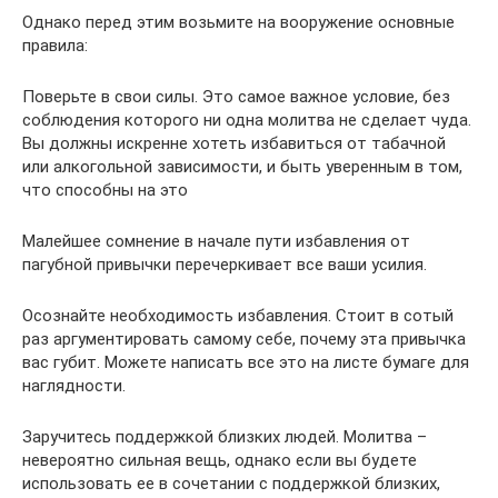
Однако перед этим возьмите на вооружение основные
правила:
Поверьте в свои силы. Это самое важное условие, без
соблюдения которого ни одна молитва не сделает чуда.
Вы должны искренне хотеть избавиться от табачной
или алкогольной зависимости, и быть уверенным в том,
что способны на это
Малейшее сомнение в начале пути избавления от
пагубной привычки перечеркивает все ваши усилия.
Осознайте необходимость избавления. Стоит в сотый
раз аргументировать самому себе, почему эта привычка
вас губит. Можете написать все это на листе бумаге для
наглядности.
Заручитесь поддержкой близких людей. Молитва –
невероятно сильная вещь, однако если вы будете
использовать ее в сочетании с поддержкой близких,