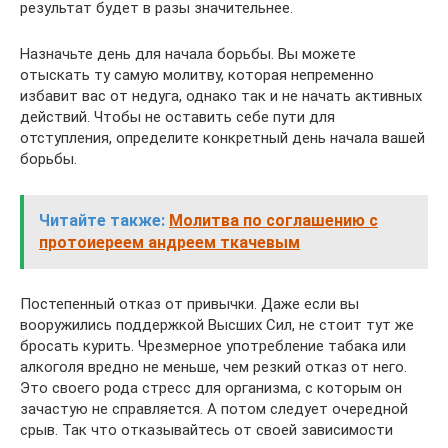
результат будет в разы значительнее.
Назначьте день для начала борьбы. Вы можете
отыскать ту самую молитву, которая непременно
избавит вас от недуга, однако так и не начать активных
действий. Чтобы не оставить себе пути для
отступления, определите конкретный день начала вашей
борьбы.
Читайте также:
Молитва по соглашению с
протоиереем андреем ткачевым
Постепенный отказ от привычки. Даже если вы
вооружились поддержкой Высших Сил, не стоит тут же
бросать курить. Чрезмерное употребление табака или
алкоголя вредно не меньше, чем резкий отказ от него.
Это своего рода стресс для организма, с которым он
зачастую не справляется. А потом следует очередной
срыв. Так что отказывайтесь от своей зависимости