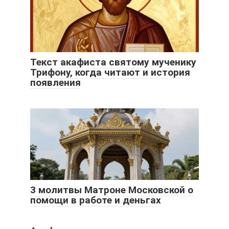
Текст акафиста святому мученику
Трифону, когда читают и история
появления
3 молитвы Матроне Московской о
помощи в работе и деньгах