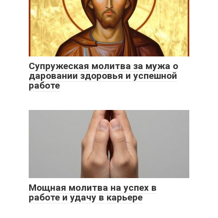
Супружеская молитва за мужа о
даровании здоровья и успешной
работе
Мощная молитва на успех в
работе и удачу в карьере