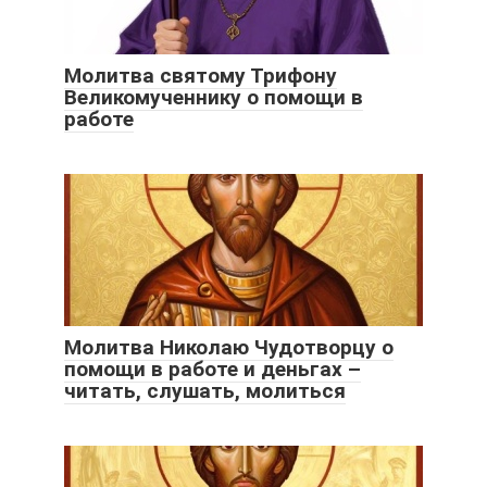
Молитва святому Трифону
Великомученнику о помощи в
работе
Молитва Николаю Чудотворцу о
помощи в работе и деньгах –
читать, слушать, молиться