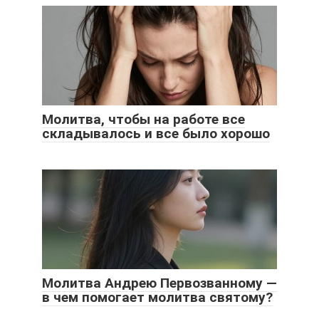
Молитва, чтобы на работе все
складывалось и все было хорошо
Молитва Андрею Первозванному —
в чем помогает молитва святому?