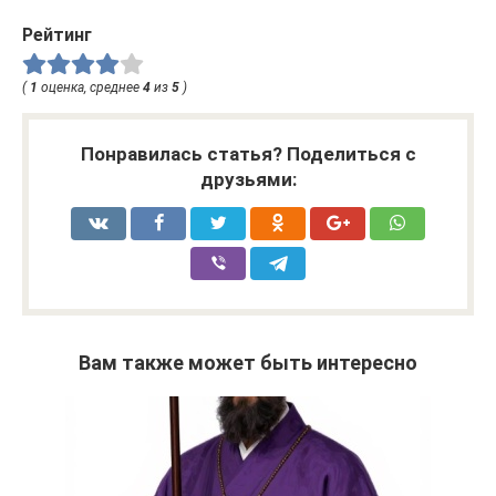
Рейтинг
(
1
оценка, среднее
4
из
5
)
Понравилась статья? Поделиться с
друзьями:
Вам также может быть интересно