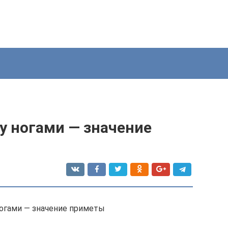
у ногами — значение
ногами — значение приметы