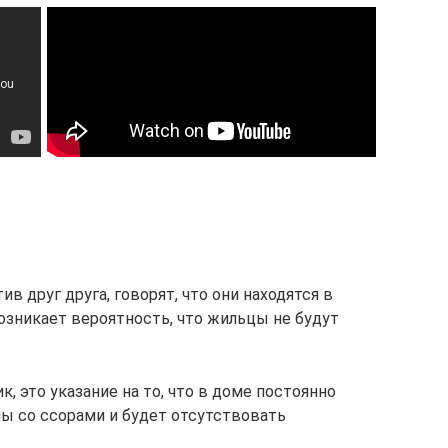
в друг друга, говорят, что они находятся в
озникает вероятность, что жильцы не будут
, это указание на то, что в доме постоянно
ы со ссорами и будет отсутствовать