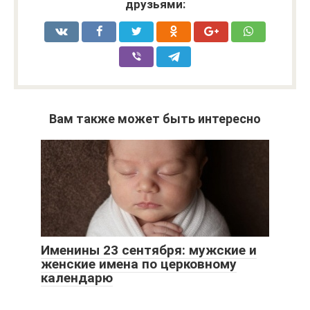
друзьями:
Вам также может быть интересно
Именины 23 сентября: мужские и
женские имена по церковному
календарю