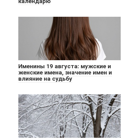
календарю
Именины 19 августа: мужские и
женские имена, значение имен и
влияние на судьбу