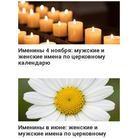
Именины 4 ноября: мужские и
женские имена по церковному
календарю
Именины в июне: женские и
мужские имена по церковному