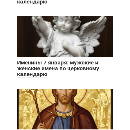
календарю
Именины 7 января: мужские и
женские имена по церковному
календарю