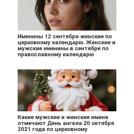
Именины 12 сентября женские по
церковному календарю. Женские и
мужские именины в сентябре по
православному календарю
Какие мужские и женские имена
отмечают День ангела 20 октября
2021 года по церковному