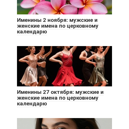
Именины 2 ноября: мужские и
женские имена по церковному
календарю
Именины 27 октября: мужские и
женские имена по церковному
календарю