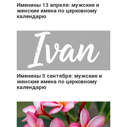
Именины 13 апреля: мужские и
женские имена по церковному
календарю
Именины 5 сентября: мужские и
женские имена по церковному
календарю