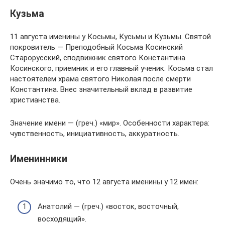
Кузьма
11 августа именины у Косьмы, Кусьмы и Кузьмы. Святой
покровитель — Преподобный Косьма Косинский
Старорусский, сподвижник святого Константина
Косинского, приемник и его главный ученик. Косьма стал
настоятелем храма святого Николая после смерти
Константина. Внес значительный вклад в развитие
христианства.
Значение имени — (греч.) «мир». Особенности характера:
чувственность, инициативность, аккуратность.
Именинники
Очень значимо то, что 12 августа именины у 12 имен:
Анатолий — (греч.) «восток, восточный,
восходящий».