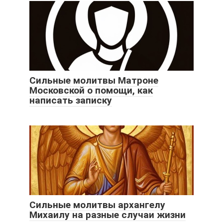
Сильные молитвы Матроне
Московской о помощи, как
написать записку
Сильные молитвы архангелу
Михаилу на разные случаи жизни