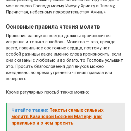
мое всецело Господу моему Иисусу Христу и Твоему,
Пречистая, небесному покровительству. Аминь».
Основные правила чтения молитв
Прошение за внуков всегда должны произносится
искренне и только с любовь. Молитва — это, прежде
всего, правильное состояние сердца, поэтому нет
особой разницы какие именно слова произносить, если
они сказаны с любовью и во благо, то Господь услышит
это. Просить благословения для внуков можно
ежедневно, во время утреннего чтения правила или
вечернего.
Кроме регулярных просьб также можно:
Читайте также:
Тексты самых сильных
молитв Казанской Божьей Матери, как
правильно и о чем просить