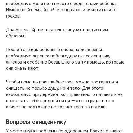
необходимо молиться вместе с родителями ребенка.
Нужно всей семьей пойти в церковь и очиститься от
грехов.
Для Ангела-Хранителя текст звучит следующим
образом:
После того как основные слова произнесены,
необходимо заранее поблагодарить всех святых,
ангелов и особенно Всевышнего за ту помощь, которые
они оказывают.
Чтобы помощь пришла быстрее, можно постараться
очищать не только душу, но и тело. Для этого
необходимо придерживаться правильного питания и не
позволять себе вредной пищи — это отрицательно
влияет на состояние не только тела, но и души.
Вопросы священнику
У моего внука проблемы со здоровьем. Врачи не знают,