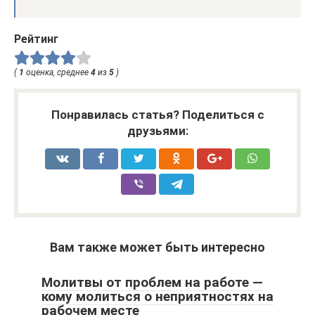
Рейтинг
(
1
оценка, среднее
4
из
5
)
Понравилась статья? Поделиться с
друзьями:
Вам также может быть интересно
Молитвы от проблем на работе —
кому молиться о неприятностях на
рабочем месте