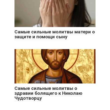
Самые сильные молитвы матери о
защите и помощи сыну
Самые сильные молитвы о
здравии болящего к Николаю
Чудотворцу