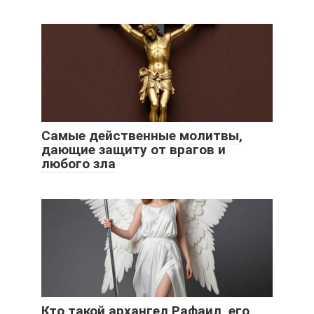
Самые действенные молитвы,
дающие защиту от врагов и
любого зла
Кто такой архангел Рафаил, его