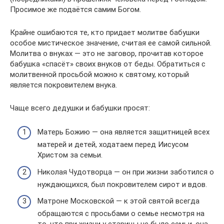
Просимое же подаётся самим Богом.
Крайне ошибаются те, кто придает молитве бабушки
особое мистическое значение, считая ее самой сильной.
Молитва о внуках — это не заговор, прочитав которое
бабушка «спасёт» своих внуков от беды. Обратиться с
молитвенной просьбой можно к святому, который
является покровителем внука.
Чаще всего дедушки и бабушки просят:
Матерь Божию — она является защитницей всех
матерей и детей, ходатаем перед Иисусом
Христом за семьи.
Николая Чудотворца — он при жизни заботился о
нуждающихся, был покровителем сирот и вдов.
Матроне Московской — к этой святой всегда
обращаются с просьбами о семье несмотря на