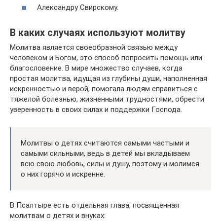
Александру Свирскому.
В каких случаях используют молитву
Молитва является своеобразной связью между
человеком и Богом, это способ попросить помощь или
благословение. В мире множество случаев, когда
простая молитва, идущая из глубины души, наполненная
искренностью и верой, помогала людям справиться с
тяжелой болезнью, жизненными трудностями, обрести
уверенность в своих силах и поддержки Господа.
Молитвы о детях считаются самыми частыми и
самыми сильными, ведь в детей мы вкладываем
всю свою любовь, силы и душу, поэтому и молимся
о них горячо и искренне.
В Псалтыре есть отдельная глава, посвященная
молитвам о детях и внуках: