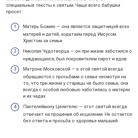
специальные тексты к святым. Чаще всего бабушки
просят:
Матерь Божию — она является защитницей всех
матерей и детей, ходатаем перед Иисусом
Христом за семьи.
Николая Чудотворца — он при жизни заботился о
нуждающихся, был покровителем сирот и вдов.
Матроне Московской — к этой святой всегда
обращаются с просьбами о семье несмотря на
то, что при жизни у старицы не было семьи, она
всегда с особой любовью заботилась о матерях
и их чадах.
Пантелеймону Целителю — этот святой всегда
отвечает на прошения об исцелении. Не остается
без ответа и просьба о здоровье малышей.