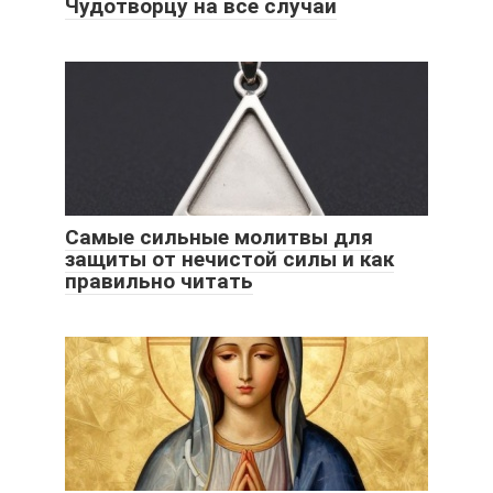
Чудотворцу на все случаи
Самые сильные молитвы для
защиты от нечистой силы и как
правильно читать