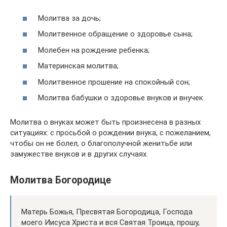
Молитва за дочь;
Молитвенное обращение о здоровье сына;
Молебен на рождение ребенка;
Материнская молитва;
Молитвенное прошение на спокойный сон;
Молитва бабушки о здоровье внуков и внучек.
Молитва о внуках может быть произнесена в разных
ситуациях: с просьбой о рождении внука, с пожеланием,
чтобы он не болел, о благополучной женитьбе или
замужестве внуков и в других случаях.
Молитва Богородице
Матерь Божья, Пресвятая Богородица, Господа
моего Иисуса Христа и вся Святая Троица, прошу,