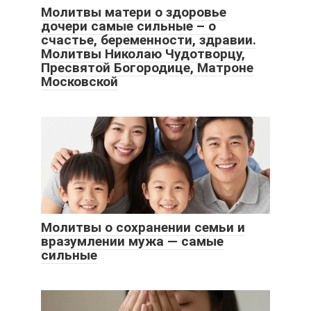
Молитвы матери о здоровье
дочери самые сильные – о
счастье, беременности, здравии.
Молитвы Николаю Чудотворцу,
Пресвятой Богородице, Матроне
Московской
Молитвы о сохранении семьи и
вразумлении мужа — самые
сильные