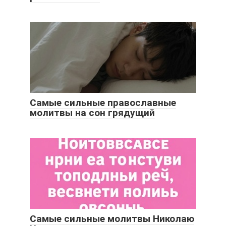
Самые сильные православные
молитвы на сон грядущий
Самые сильные молитвы Николаю