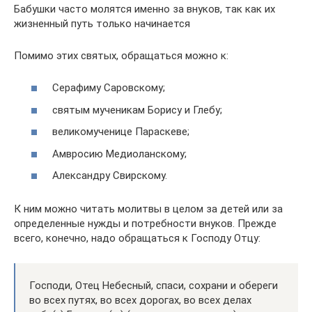
Бабушки часто молятся именно за внуков, так как их
жизненный путь только начинается
Помимо этих святых, обращаться можно к:
Серафиму Саровскому;
святым мученикам Борису и Глебу;
великомученице Параскеве;
Амвросию Медиоланскому;
Александру Свирскому.
К ним можно читать молитвы в целом за детей или за
определенные нужды и потребности внуков. Прежде
всего, конечно, надо обращаться к Господу Отцу:
Господи, Отец Небесный, спаси, сохрани и обереги
во всех путях, во всех дорогах, во всех делах