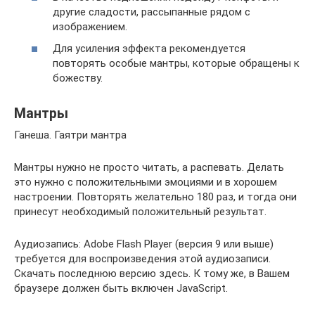
другие сладости, рассыпанные рядом с
изображением.
Для усиления эффекта рекомендуется
повторять особые мантры, которые обращены к
божеству.
Мантры
Ганеша. Гаятри мантра
Мантры нужно не просто читать, а распевать. Делать
это нужно с положительными эмоциями и в хорошем
настроении. Повторять желательно 180 раз, и тогда они
принесут необходимый положительный результат.
Аудиозапись: Adobe Flash Player (версия 9 или выше)
требуется для воспроизведения этой аудиозаписи.
Скачать последнюю версию здесь. К тому же, в Вашем
браузере должен быть включен JavaScript.