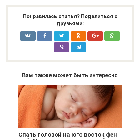
Понравилась статья? Поделиться с
друзьями:
Вам также может быть интересно
Спать головой на юго восток фен