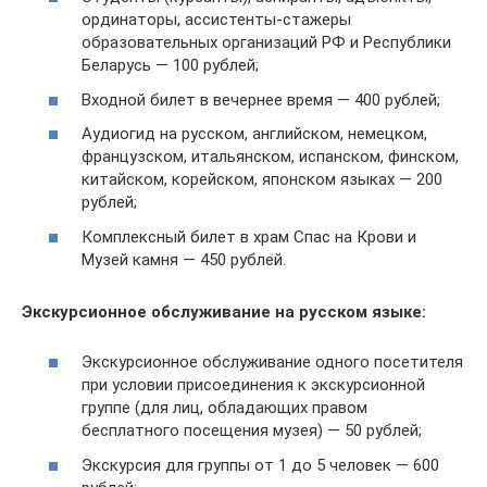
ординаторы, ассистенты-стажеры
образовательных организаций РФ и Республики
Беларусь — 100 рублей;
Входной билет в вечернее время — 400 рублей;
Аудиогид на русском, английском, немецком,
французском, итальянском, испанском, финском,
китайском, корейском, японском языках — 200
рублей;
Комплексный билет в храм Спас на Крови и
Музей камня — 450 рублей.
Экскурсионное обслуживание на русском языке:
Экскурсионное обслуживание одного посетителя
при условии присоединения к экскурсионной
группе (для лиц, обладающих правом
бесплатного посещения музея) — 50 рублей;
Экскурсия для группы от 1 до 5 человек — 600