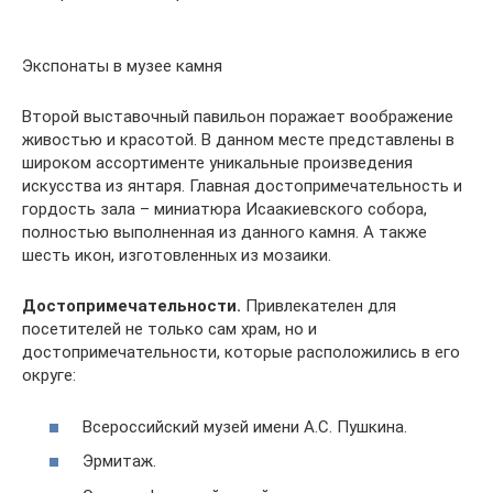
Экспонаты в музее камня
Второй выставочный павильон поражает воображение
живостью и красотой. В данном месте представлены в
широком ассортименте уникальные произведения
искусства из янтаря. Главная достопримечательность и
гордость зала – миниатюра Исаакиевского собора,
полностью выполненная из данного камня. А также
шесть икон, изготовленных из мозаики.
Достопримечательности.
Привлекателен для
посетителей не только сам храм, но и
достопримечательности, которые расположились в его
округе:
Всероссийский музей имени А.С. Пушкина.
Эрмитаж.