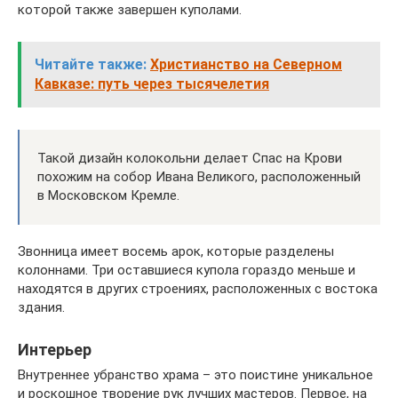
которой также завершен куполами.
Читайте также:
Христианство на Северном
Кавказе: путь через тысячелетия
Такой дизайн колокольни делает Спас на Крови
похожим на собор Ивана Великого, расположенный
в Московском Кремле.
Звонница имеет восемь арок, которые разделены
колоннами. Три оставшиеся купола гораздо меньше и
находятся в других строениях, расположенных с востока
здания.
Интерьер
Внутреннее убранство храма – это поистине уникальное
и роскошное творение рук лучших мастеров. Первое, на