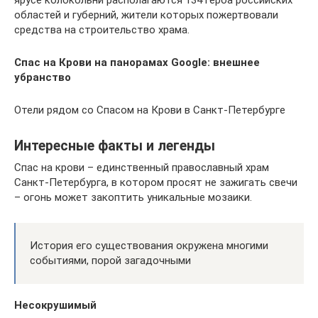
областей и губерний, жители которых пожертвовали
средства на строительство храма.
Спас на Крови на панорамах Google: внешнее
убранство
Отели рядом со Спасом на Крови в Санкт-Петербурге
Интересные факты и легенды
Спас на крови – единственный православный храм
Санкт-Петербурга, в котором просят не зажигать свечи
– огонь может закоптить уникальные мозаики.
История его существования окружена многими
событиями, порой загадочными
Несокрушимый