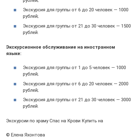
рублей;
Экскурсия для группы от 6 до 20 человек — 1000
рублей;
Экскурсия для группы от 21 до 30 человек — 1500
рублей.
Экскурсионное обслуживание на иностранном
языке:
Экскурсия для группы от 1 до 5 человек — 1000
рублей;
Экскурсия для группы от 6 до 20 человек — 2000
рублей;
Экскурсия для группы от 21 до 30 человек — 3000
рублей.
Экскурсии по храму Спас на Крови Купить на
© Елена Яхонтова