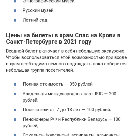
Этнографический музей.
Русский музей.
Летний сад.
Цены на билеты в храм Спас на Крови в
Санкт-Петербурге в 2021 году
Входной билет включает в себя небольшую экскурсию.
Чтобы воспользоваться этой возможностью при входе
в храм необходимо немного подождать пока соберется
небольшая группа посетителей.
Полная стоимость — 350 рублей;
Владельцы международных карт ISIC — 200
рублей;
Посетители от 7 до 18 лет — 100 рублей;
Пенсионеры РФ и Республики Беларусь — 100
рублей;
Студенты (курсанты), аспиранты, адъюнкты,