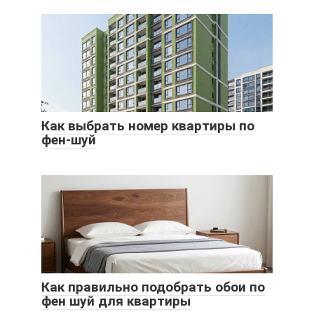
Как выбрать номер квартиры по
фен-шуй
Как правильно подобрать обои по
фен шуй для квартиры