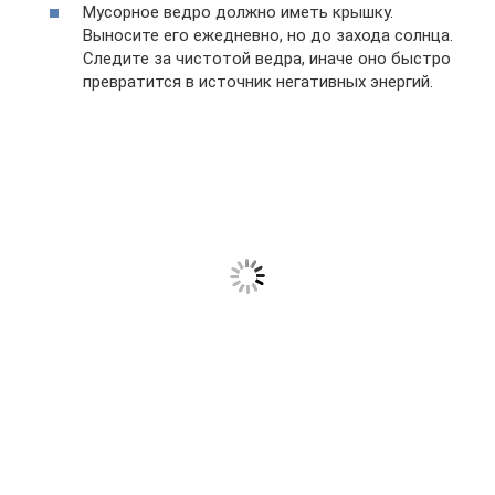
Мусорное ведро должно иметь крышку.
Выносите его ежедневно, но до захода солнца.
Следите за чистотой ведра, иначе оно быстро
превратится в источник негативных энергий.