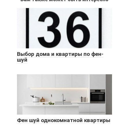
Выбор дома и квартиры по фен-
шуй
Фен шуй однокомнатной квартиры