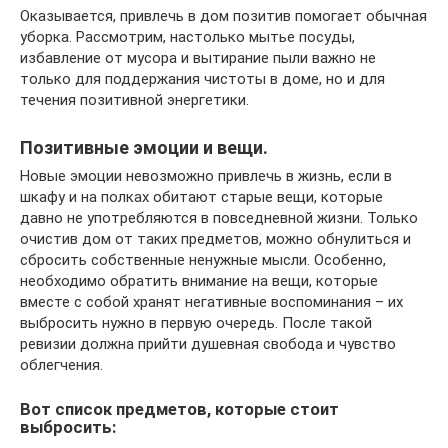
Оказывается, привлечь в дом позитив помогает обычная
уборка. Рассмотрим, настолько мытье посуды,
избавление от мусора и вытирание пыли важно не
только для поддержания чистоты в доме, но и для
течения позитивной энергетики.
Позитивные эмоции и вещи.
Новые эмоции невозможно привлечь в жизнь, если в
шкафу и на полках обитают старые вещи, которые
давно не употребляются в повседневной жизни. Только
очистив дом от таких предметов, можно обнулиться и
сбросить собственные ненужные мысли. Особенно,
необходимо обратить внимание на вещи, которые
вместе с собой хранят негативные воспоминания – их
выбросить нужно в первую очередь. После такой
ревизии должна прийти душевная свобода и чувство
облегчения.
Вот список предметов, которые стоит
выбросить: