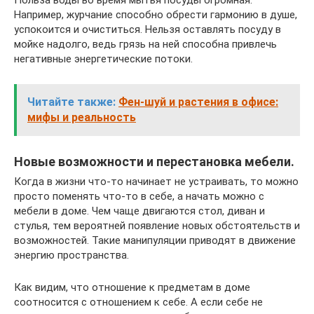
Например, журчание способно обрести гармонию в душе,
успокоится и очиститься. Нельзя оставлять посуду в
мойке надолго, ведь грязь на ней способна привлечь
негативные энергетические потоки.
Читайте также:
Фен-шуй и растения в офисе:
мифы и реальность
Новые возможности и перестановка мебели.
Когда в жизни что-то начинает не устраивать, то можно
просто поменять что-то в себе, а начать можно с
мебели в доме. Чем чаще двигаются стол, диван и
стулья, тем вероятней появление новых обстоятельств и
возможностей. Такие манипуляции приводят в движение
энергию пространства.
Как видим, что отношение к предметам в доме
соотносится с отношением к себе. А если себе не