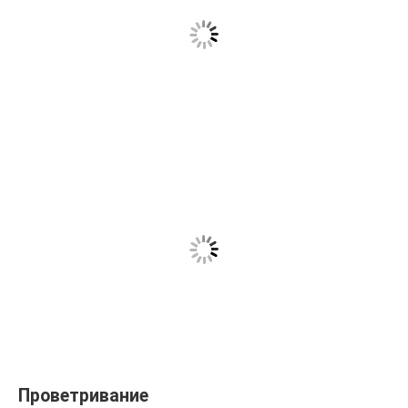
Проветривание