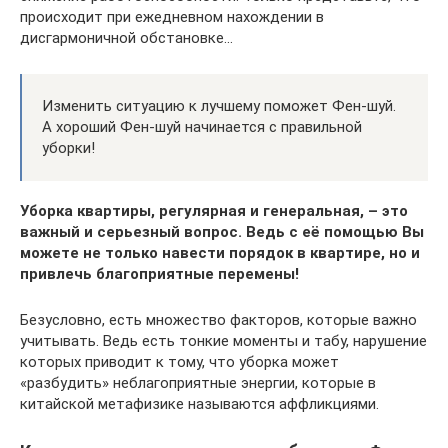
происходит при ежедневном нахождении в
дисгармоничной обстановке…
Изменить ситуацию к лучшему поможет Фен-шуй.
А хороший Фен-шуй начинается с правильной
уборки!
Уборка квартиры, регулярная и генеральная, – это
важный и серьезный вопрос. Ведь с её помощью Вы
можете не только навести порядок в квартире, но и
привлечь благоприятные перемены!
Безусловно, есть множество факторов, которые важно
учитывать. Ведь есть тонкие моменты и табу, нарушение
которых приводит к тому, что уборка может
«разбудить» неблагоприятные энергии, которые в
китайской метафизике называются аффликциями.