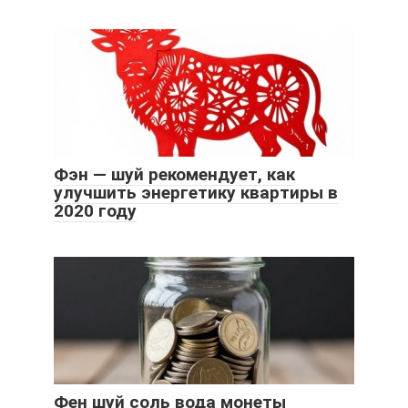
Фэн — шуй рекомендует, как
улучшить энергетику квартиры в
2020 году
Фен шуй соль вода монеты