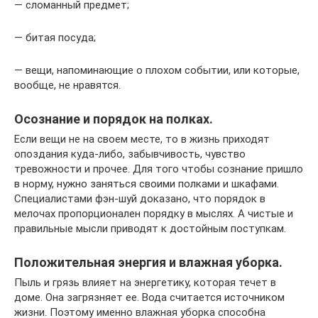
— сломанный предмет;
— битая посуда;
— вещи, напоминающие о плохом событии, или которые,
вообще, не нравятся.
Осознание и порядок на полках.
Если вещи не на своем месте, то в жизнь приходят
опоздания куда-либо, забывчивость, чувство
тревожности и прочее. Для того чтобы сознание пришло
в норму, нужно заняться своими полками и шкафами.
Специалистами фэн-шуй доказано, что порядок в
мелочах пропорционален порядку в мыслях. А чистые и
правильные мысли приводят к достойным поступкам.
Положительная энергия и влажная уборка.
Пыль и грязь влияет на энергетику, которая течет в
доме. Она загрязняет ее. Вода считается источником
жизни. Поэтому именно влажная уборка способна