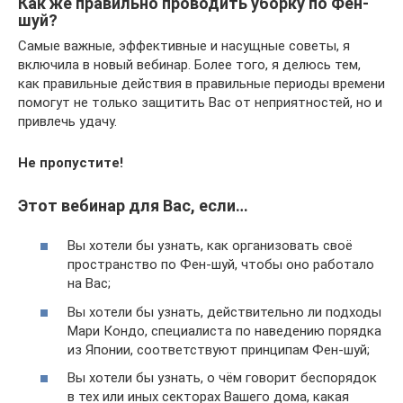
Как же правильно проводить уборку по Фен-
шуй?
Самые важные, эффективные и насущные советы, я
включила в новый вебинар. Более того, я делюсь тем,
как правильные действия в правильные периоды времени
помогут не только защитить Вас от неприятностей, но и
привлечь удачу.
Не пропустите!
Этот вебинар для Вас, если…
Вы хотели бы узнать, как организовать своё
пространство по Фен-шуй, чтобы оно работало
на Вас;
Вы хотели бы узнать, действительно ли подходы
Мари Кондо, специалиста по наведению порядка
из Японии, соответствуют принципам Фен-шуй;
Вы хотели бы узнать, о чём говорит беспорядок
в тех или иных секторах Вашего дома, какая