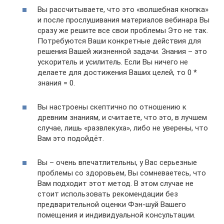
Вы рассчитываете, что это «волшебная кнопка»
и после прослушивания материалов вебинара Вы
сразу же решите все свои проблемы Это не так.
Потребуются Ваши конкретные действия для
решения Вашей жизненной задачи. Знания – это
ускоритель и усилитель. Если Вы ничего не
делаете для достижения Ваших целей, то 0 *
знания = 0.
Вы настроены скептично по отношению к
древним знаниям, и считаете, что это, в лучшем
случае, лишь «развлекуха», либо не уверены, что
Вам это подойдёт.
Вы – очень впечатлительны, у Вас серьезные
проблемы со здоровьем, Вы сомневаетесь, что
Вам подходит этот метод. В этом случае не
стоит использовать рекомендации без
предварительной оценки Фэн-шуй Вашего
помещения и индивидуальной консультации.