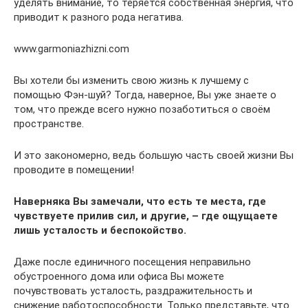
уделять внимание, то теряется собственная энергия, что
приводит к разного рода негатива.
www.garmoniazhizni.com
Вы хотели бы изменить свою жизнь к лучшему с
помощью Фэн-шуй? Тогда, наверное, Вы уже знаете о
том, что прежде всего нужно позаботиться о своём
пространстве.
И это закономерно, ведь большую часть своей жизни Вы
проводите в помещении!
Наверняка Вы замечали, что есть те места, где
чувствуете прилив сил, и другие, – где ощущаете
лишь усталость и беспокойство.
Даже после единичного посещения неправильно
обустроенного дома или офиса Вы можете
почувствовать усталость, раздражительность и
снижение работоспособности. Только представьте, что