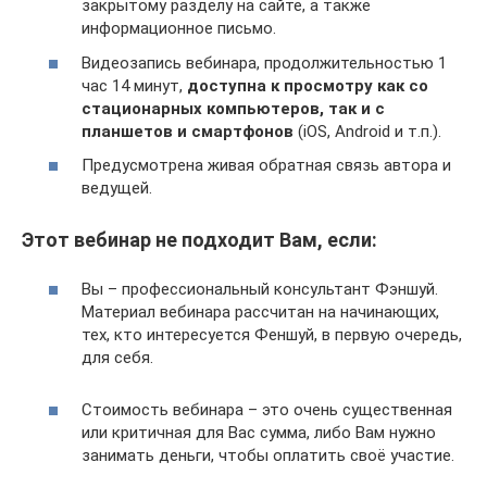
закрытому разделу на сайте, а также
информационное письмо.
Видеозапись вебинара, продолжительностью 1
час 14 минут,
доступна к просмотру как со
стационарных компьютеров, так и с
планшетов и смартфонов
(iOS, Android и т.п.).
Предусмотрена живая обратная связь автора и
ведущей.
Этот вебинар не подходит Вам, если:
Вы – профессиональный консультант Фэншуй.
Материал вебинара рассчитан на начинающих,
тех, кто интересуется Феншуй, в первую очередь,
для себя.
Стоимость вебинара – это очень существенная
или критичная для Вас сумма, либо Вам нужно
занимать деньги, чтобы оплатить своё участие.