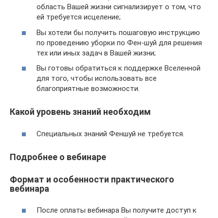
область Вашей жизни сигнализирует о том, что
ей требуется исцеление;
Вы хотели бы получить пошаговую инструкцию
по проведению уборки по Фен-шуй для решения
тех или иных задач в Вашей жизни;
Вы готовы обратиться к поддержке Вселенной
для того, чтобы использовать все
благоприятные возможности.
Какой уровень знаний необходим
Специальных знаний Феншуй не требуется.
Подробнее о вебинаре
Формат и особенности практического
вебинара
После оплаты вебинара Вы получите доступ к