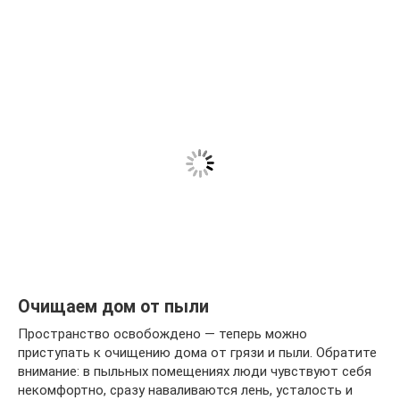
Очищаем дом от пыли
Пространство освобождено — теперь можно
приступать к очищению дома от грязи и пыли. Обратите
внимание: в пыльных помещениях люди чувствуют себя
некомфортно, сразу наваливаются лень, усталость и