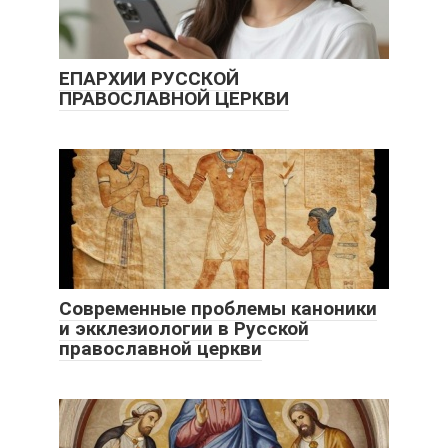
ЕПАРХИИ РУССКОЙ
ПРАВОСЛАВНОЙ ЦЕРКВИ
Современные проблемы каноники
и экклезиологии в Русской
православной церкви