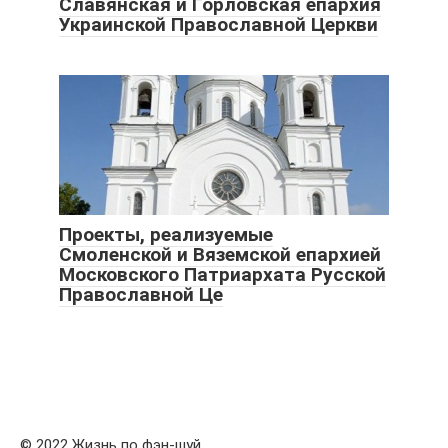
Славянская и Горловская епархия
Украинской Православной Церкви
Проекты, реализуемые
Смоленской и Вяземской епархией
Московского Патриархата Русской
Православной Це
© 2022 Жизнь по фэн-шуй