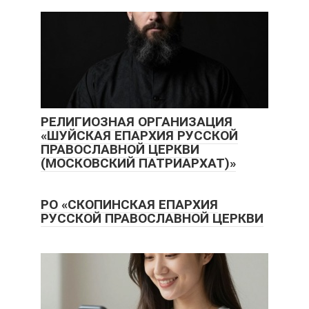
РЕЛИГИОЗНАЯ ОРГАНИЗАЦИЯ
«ШУЙСКАЯ ЕПАРХИЯ РУССКОЙ
ПРАВОСЛАВНОЙ ЦЕРКВИ
(МОСКОВСКИЙ ПАТРИАРХАТ)»
РО «СКОПИНСКАЯ ЕПАРХИЯ
РУССКОЙ ПРАВОСЛАВНОЙ ЦЕРКВИ