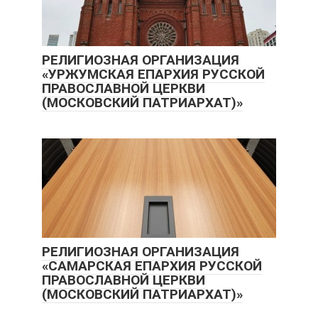
РЕЛИГИОЗНАЯ ОРГАНИЗАЦИЯ
«УРЖУМСКАЯ ЕПАРХИЯ РУССКОЙ
ПРАВОСЛАВНОЙ ЦЕРКВИ
(МОСКОВСКИЙ ПАТРИАРХАТ)»
РЕЛИГИОЗНАЯ ОРГАНИЗАЦИЯ
«САМАРСКАЯ ЕПАРХИЯ РУССКОЙ
ПРАВОСЛАВНОЙ ЦЕРКВИ
(МОСКОВСКИЙ ПАТРИАРХАТ)»