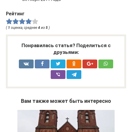
Рейтинг
(
1
оценка, среднее
4
из
5
)
Понравилась статья? Поделиться с
друзьями:
Вам также может быть интересно