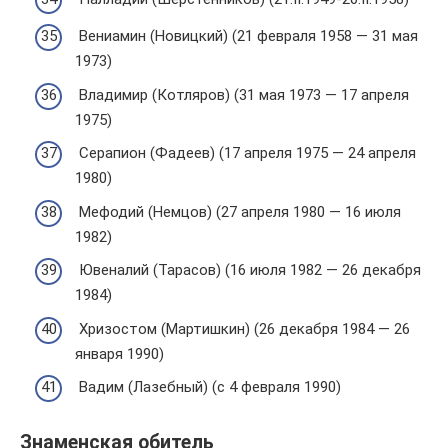
Вениамин (Новицкий) (21 февраля 1958 — 31 мая
1973)
Владимир (Котляров) (31 мая 1973 — 17 апреля
1975)
Серапион (Фадеев) (17 апреля 1975 — 24 апреля
1980)
Мефодий (Немцов) (27 апреля 1980 — 16 июля
1982)
Ювеналий (Тарасов) (16 июля 1982 — 26 декабря
1984)
Хризостом (Мартишкин) (26 декабря 1984 — 26
января 1990)
Вадим (Лазебный) (c 4 февраля 1990)
Знаменская обитель