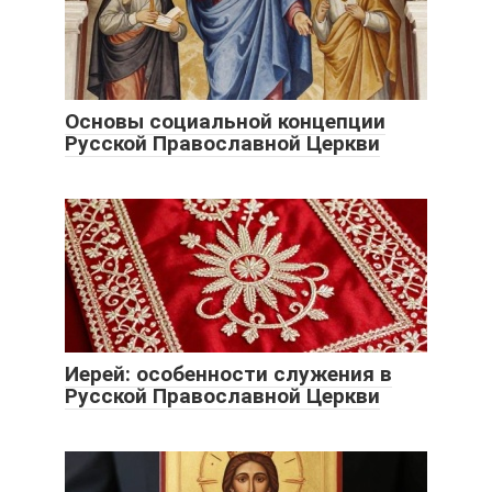
Основы социальной концепции
Русской Православной Церкви
Иерей: особенности служения в
Русской Православной Церкви