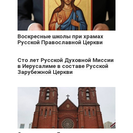
Воскресные школы при храмах
Русской Православной Церкви
Сто лет Русской Духовной Миссии
в Иерусалиме в составе Русской
Зарубежной Церкви