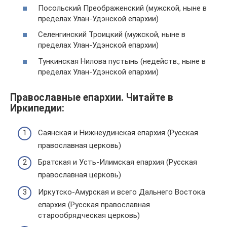
Посольский Преображенский (мужской, ныне в
пределах Улан-Удэнской епархии)
Селенгинский Троицкий (мужской, ныне в
пределах Улан-Удэнской епархии)
Тункинская Нилова пустынь (недейств., ныне в
пределах Улан-Удэнской епархии)
Православные епархии. Читайте в
Иркипедии:
Саянская и Нижнеудинская епархия (Русская
православная церковь)
Братская и Усть-Илимская епархия (Русская
православная церковь)
Иркутско-Амурская и всего Дальнего Востока
епархия (Русская православная
старообрядческая церковь)