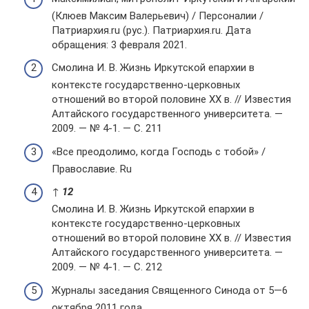
(Клюев Максим Валерьевич) / Персоналии /
Патриархия.ru (рус.). Патриархия.ru. Дата
обращения: 3 февраля 2021.
Смолина И. В. Жизнь Иркутской епархии в
контексте государственно-церковных
отношений во второй половине XX в. // Известия
Алтайского государственного университета. —
2009. — № 4-1. — С. 211
«Все преодолимо, когда Господь с тобой» /
Православие. Ru
↑
1
2
Смолина И. В. Жизнь Иркутской епархии в
контексте государственно-церковных
отношений во второй половине XX в. // Известия
Алтайского государственного университета. —
2009. — № 4-1. — С. 212
Журналы заседания Священного Синода от 5—6
октября 2011 года