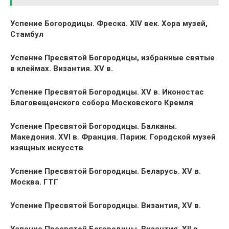
Успение Богородицы. Фреска. XIV век. Хора музей,
Стамбул
Успение Пресвятой Богородицы, избранные святые
в клеймах. Византия. XV в.
Успение Пресвятой Богородицы. XV в. Иконостас
Благовещенского собора Московского Кремля
Успение Пресвятой Богородицы. Балканы.
Македония. XVI в. Франция. Париж. Городской музей
изящных искусств
Успение Пресвятой Богородицы. Беларусь. XV в.
Москва. ГТГ
Успение Пресвятой Богородицы. Византия, XV в.