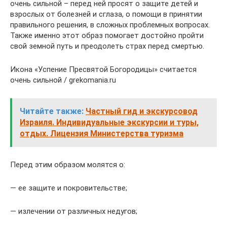
очень сильной – перед ней просят о защите детей и
взрослых от болезней и сглаза, о помощи в принятии
правильного решения, в сложных проблемных вопросах.
Также именно этот образ помогает достойно пройти
свой земной путь и преодолеть страх перед смертью.
Икона «Успение Пресвятой Богородицы» считается
очень сильной / grekomania.ru
Читайте также:
Частный гид и экскурсовод
Израиля. Индивидуальные экскурсии и туры,
отдых. Лицензия Министерства туризма
Перед этим образом молятся о:
— ее защите и покровительстве;
— излечении от различных недугов;