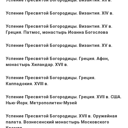
Успение Пресвятой Богородицы. Византия. XII в.
Успение Пресвятой Богородицы. Византия. XIV в.
Успение Пресвятой Богородицы. Византия. XV в.
Греция. Патмос, монастырь Иоанна Богослова
Успение Пресвятой Богородицы. Византия. XV в.
Успение Пресвятой Богородицы. Греция. Афон,
монастырь Хиландар. XVII в.
Успение Пресвятой Богородицы. Греция.
Каппадокия. XVIII в.
Успение Пресвятой Богородицы. Греция. XVII в. США.
Нью-Йорк. Метрополитен-Музей
Успение Пресвятой Богородицы. XVII в. Оружейная
палата. Вознесенский монастырь Московского