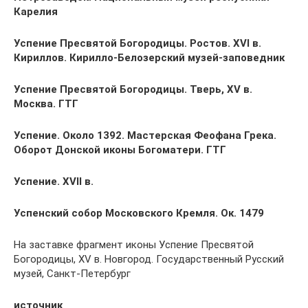
Карелия
Успение Пресвятой Богородицы. Ростов. XVI в.
Кириллов. Кирилло-Белозерский музей-заповедник
Успение Пресвятой Богородицы. Тверь, XV в.
Москва. ГТГ
Успение. Около 1392. Мастерская Феофана Грека.
Оборот Донской иконы Богоматери. ГТГ
Успение. XVII в.
Успенский собор Московского Кремля. Ок. 1479
На заставке фрагмент иконы Успение Пресвятой
Богородицы, XV в. Новгород. Государственный Русский
музей, Санкт-Петербург
источник