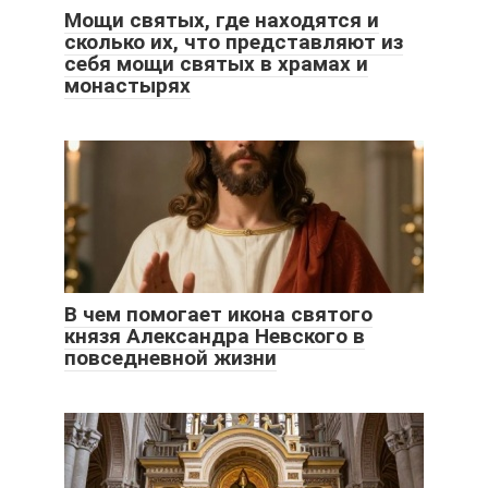
Мощи святых, где находятся и
сколько их, что представляют из
себя мощи святых в храмах и
монастырях
В чем помогает икона святого
князя Александра Невского в
повседневной жизни