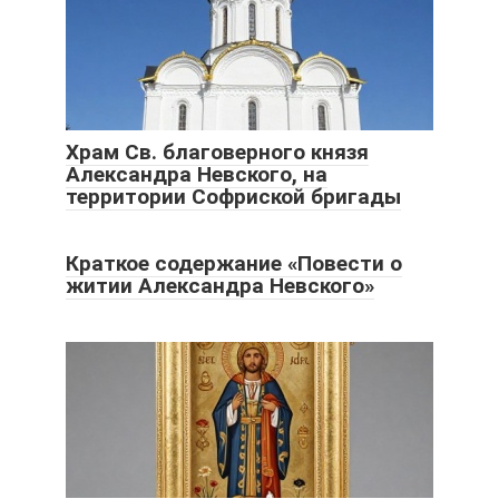
Храм Св. благоверного князя
Александра Невского, на
территории Софриской бригады
Краткое содержание «Повести о
житии Александра Невского»