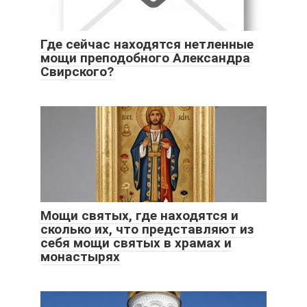
Где сейчас находятся нетленные
мощи преподобного Александра
Свирского?
Мощи святых, где находятся и
сколько их, что представляют из
себя мощи святых в храмах и
монастырях