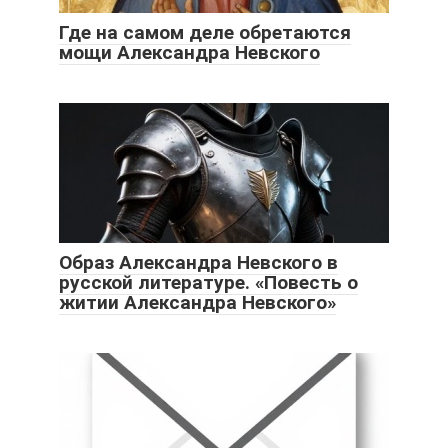
Где на самом деле обретаются
мощи Александра Невского
Образ Александра Невского в
русской литературе. «Повесть о
житии Александра Невского»