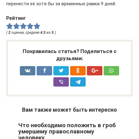
перенести её хотя бы за временные рамки 9 дней.
Рейтинг
(
2
оценки, среднее
4.5
из
5
)
Понравилась статья? Поделиться с
друзьями:
Вам также может быть интересно
Что необходимо положить в гроб
умершему православному
человеку