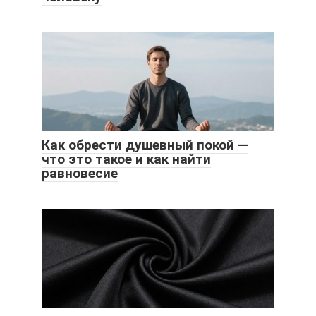
Как обрести душевный покой —
что это такое и как найти
равновесие