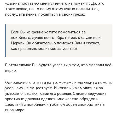
«дай-ка поставлю свечку» ничего не изменят. Да, это
тоже важно, но ко всему этому нужно помолиться,
послушать пение, покаяться в своих грехах.
Если Вы искренне хотите помолиться за
покойного, лучше всего обратитесь к служителю
Церкви. Он обязательно поможет Вам и скажет,
как правильно молиться за усопших.
В этом случае Вы будете уверены в том, что сделали всё
верно.
Однозначного ответа на то, можем ли мы чем-то помочь
усопшему, не существует. И когда и как молиться за
умершего, решают сами его родные. Однако верующие
христиане должны сделать множество обрядов и
действий с покойным, чтобы он обрел спокойствие в
ином мире.