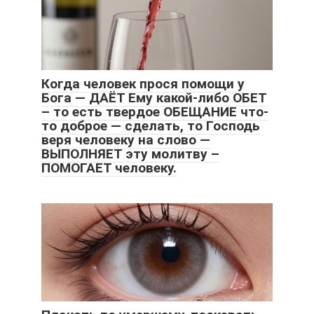
Когда человек прося помощи у
Бога — ДАЁТ Ему какой-либо ОБЕТ
– то есть твердое ОБЕЩАНИЕ что-
то доброе — сделать, то Господь
веря человеку на слово —
ВЫПОЛНЯЕТ эту молитву –
ПОМОГАЕТ человеку.