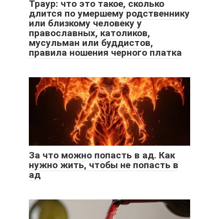
Траур: что это такое, сколько
длится по умершему родственнику
или близкому человеку у
православных, католиков,
мусульман или буддистов,
правила ношения черного платка
За что можно попасть в ад. Как
нужно жить, чтобы не попасть в
ад