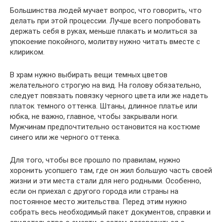
Большинства людей мучает вопрос, что говорить, что
делать при этой процессии. Лучше всего попробовать
держать себя в руках, меньше плакать и молиться за
упокоение покойного, молитву нужно читать вместе с
клириком.
В храм нужно выбирать вещи темных цветов
желательного строгую на вид. На голову обязательно,
следует повязать повязку черного цвета или же надеть
платок темного оттенка. Штаны, длинное платье или
юбка, не важно, главное, чтобы закрывали ноги.
Мужчинам предпочтительно остановится на костюме
синего или же черного оттенка.
Для того, чтобы все прошло по правилам, нужно
хоронить усопшего там, где он жил большую часть своей
жизни и эти места стали для него родными. Особенно,
если он приехал с другого города или страны на
постоянное место жительства. Перед этим нужно
собрать весь необходимый пакет документов, справки и