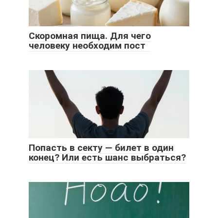
Скоромная пища. Для чего
человеку необходим пост
Попасть в секту — билет в один
конец? Или есть шанс выбраться?