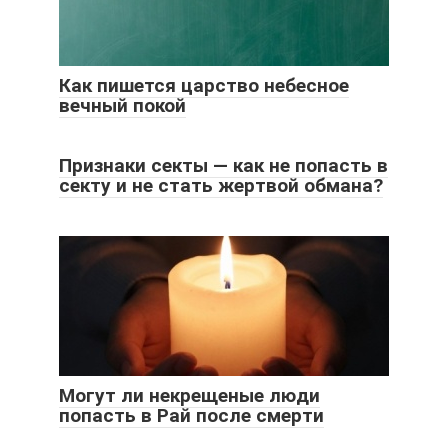
Как пишется царство небесное
вечный покой
Признаки секты — как не попасть в
секту и не стать жертвой обмана?
Могут ли некрещеные люди
попасть в Рай после смерти