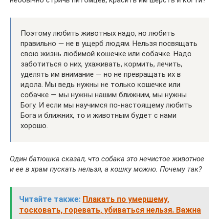
Поэтому любить животных надо, но любить
правильно — не в ущерб людям. Нельзя посвящать
свою жизнь любимой кошечке или собачке. Надо
заботиться о них, ухаживать, кормить, лечить,
уделять им внимание — но не превращать их в
идола. Мы ведь нужны не только кошечке или
собачке — мы нужны нашим ближним, мы нужны
Богу. И если мы научимся по-настоящему любить
Бога и ближних, то и животным будет с нами
хорошо.
Один батюшка сказал, что собака это нечистое животное
и ее в храм пускать нельзя, а кошку можно. Почему так?
Читайте также:
Плакать по умершему,
тосковать, горевать, убиваться нельзя. Важна