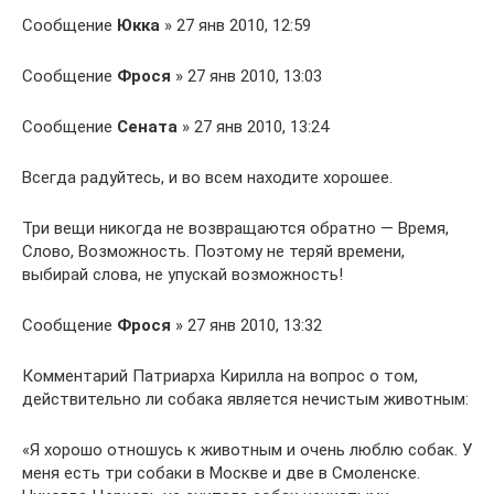
Сообщение
Юкка
» 27 янв 2010, 12:59
Сообщение
Фрося
» 27 янв 2010, 13:03
Сообщение
Сената
» 27 янв 2010, 13:24
Всегда радуйтесь, и во всем находите хорошее.
Три вещи никогда не возвращаются обратно — Время,
Слово, Возможность. Поэтому не теряй времени,
выбирай слова, не упускай возможность!
Сообщение
Фрося
» 27 янв 2010, 13:32
Комментарий Патриарха Кирилла на вопрос о том,
действительно ли собака является нечистым животным:
«Я хорошо отношусь к животным и очень люблю собак. У
меня есть три собаки в Москве и две в Смоленске.