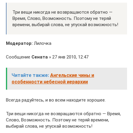
Три вещи никогда не возвращаются обратно —
Время, Слово, Возможность. Поэтому не теряй
времени, выбирай слова, не упускай возможность!
Модератор:
Лилочка
Сообщение
Сената
» 27 янв 2010, 12:47
Читайте также:
Ангельские чины и
особенности небесной иерархии
Всегда радуйтесь, и во всем находите хорошее.
Три вещи никогда не возвращаются обратно — Время,
Слово, Возможность. Поэтому не теряй времени,
выбирай слова, не упускай возможность!