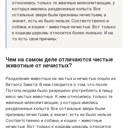
относились только те жвачные млекопитающие, у
которых имелись раздвоенные копыта. Все
остальные звери были признаны нечистыми, а
значит, есть их было нельзя. Соответственно и
собаки, и кошки – животные нечистые. Вот только
к кошкам церковь относится более лояльно. И на
то есть свои причины.
Чем на самом деле отличаются чистые
животные от нечистых?
Разделение животных на чистых и нечистых пошло из
Ветхого Завета. В нем говорится о том, что после
Потопа людям было разрешено употреблять в пищу
мясо чистых животных. К ним относились только те
жвачные млекопитающие, у которых имелись
раздвоенные копыта. Все остальные звери были
признаны нечистыми, а значит, есть их было нельзя.
Соответственно и собаки, и кошки – животные
нечистые. Вот только к кошкам церковь относится