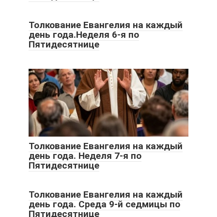
Толкование Евангелия на каждый
день года.Неделя 6-я по
Пятидесятнице
Толкование Евангелия на каждый
день года. Неделя 7-я по
Пятидесятнице
Толкование Евангелия на каждый
день года. Среда 9-й седмицы по
Пятидесятнице