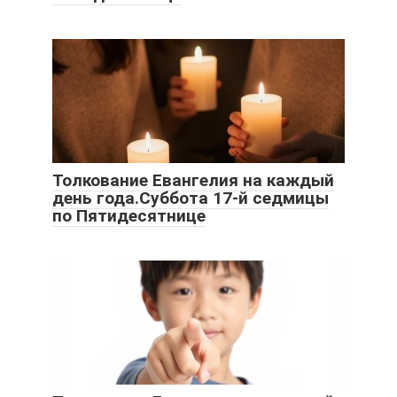
Толкование Евангелия на каждый
день года.Суббота 17-й седмицы
по Пятидесятнице