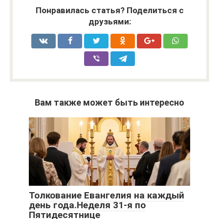
Понравилась статья? Поделиться с
друзьями:
Вам также может быть интересно
Толкование Евангелия на каждый
день года.Неделя 31-я по
Пятидесятнице