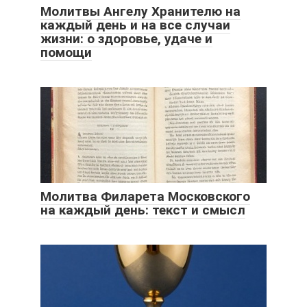
Молитвы Ангелу Хранителю на
каждый день и на все случаи
жизни: о здоровье, удаче и
помощи
Молитва Филарета Московского
на каждый день: текст и смысл