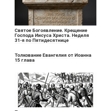
Святое Богоявление. Крещение
Господа Иисуса Христа. Неделя
31-я по Пятидесятнице
Толкование Евангелия от Иоанна
15 глава