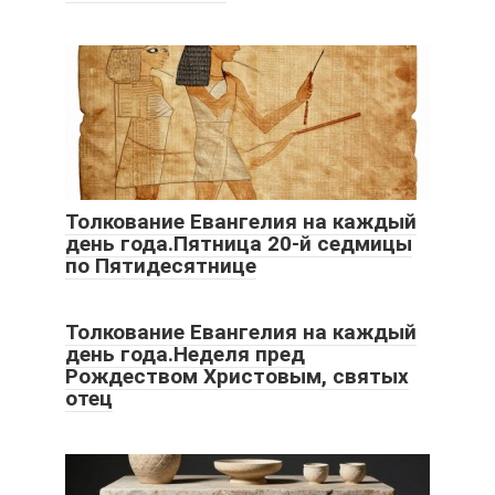
Толкование Евангелия на каждый
день года.Пятница 20-й седмицы
по Пятидесятнице
Толкование Евангелия на каждый
день года.Неделя пред
Рождеством Христовым, святых
отец