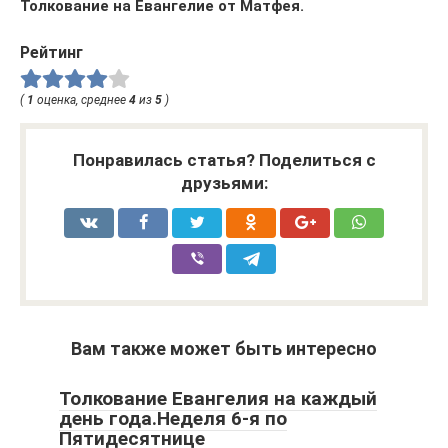
Толкование на Евангелие от Матфея.
Рейтинг
(
1
оценка, среднее
4
из
5
)
Понравилась статья? Поделиться с
друзьями:
Вам также может быть интересно
Толкование Евангелия на каждый
день года.Неделя 6-я по
Пятидесятнице