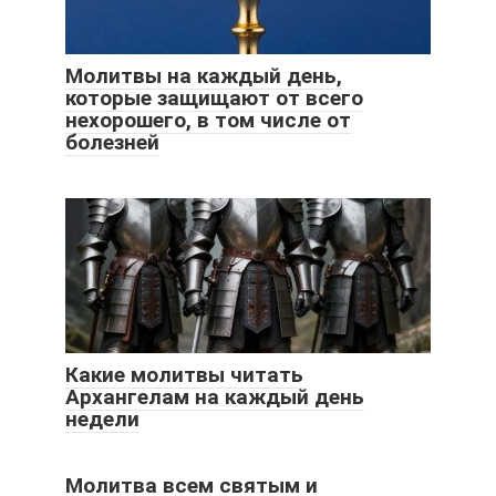
Молитвы на каждый день,
которые защищают от всего
нехорошего, в том числе от
болезней
Какие молитвы читать
Архангелам на каждый день
недели
Молитва всем святым и