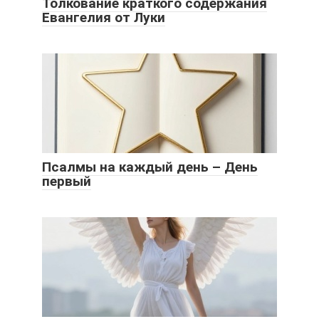
Толкование краткого содержания
Евангелия от Луки
Псалмы на каждый день – День
первый