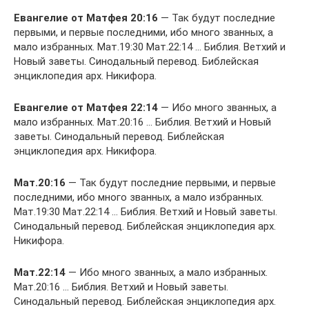
Евангелие от Матфея 20:16
— Так будут последние
первыми, и первые последними, ибо много званных, а
мало избранных. Мат.19:30 Мат.22:14 … Библия. Ветхий и
Новый заветы. Синодальный перевод. Библейская
энциклопедия арх. Никифора.
Евангелие от Матфея 22:14
— Ибо много званных, а
мало избранных. Мат.20:16 … Библия. Ветхий и Новый
заветы. Синодальный перевод. Библейская
энциклопедия арх. Никифора.
Мат.20:16
— Так будут последние первыми, и первые
последними, ибо много званных, а мало избранных.
Мат.19:30 Мат.22:14 … Библия. Ветхий и Новый заветы.
Синодальный перевод. Библейская энциклопедия арх.
Никифора.
Мат.22:14
— Ибо много званных, а мало избранных.
Мат.20:16 … Библия. Ветхий и Новый заветы.
Синодальный перевод. Библейская энциклопедия арх.