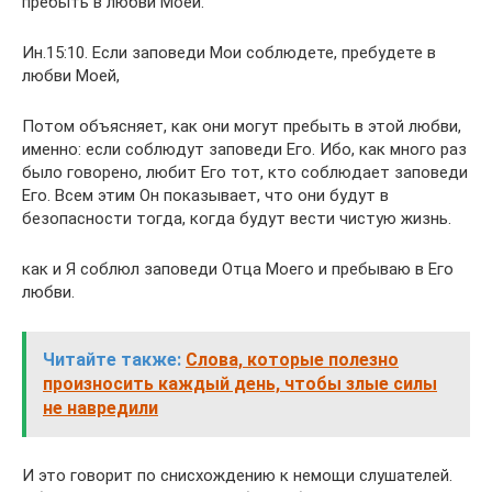
пребыть в любви Моей.
Ин.15:10. Если заповеди Мои соблюдете, пребудете в
любви Моей,
Потом объясняет, как они могут пребыть в этой любви,
именно: если соблюдут заповеди Его. Ибо, как много раз
было говорено, любит Его тот, кто соблюдает заповеди
Его. Всем этим Он показывает, что они будут в
безопасности тогда, когда будут вести чистую жизнь.
как и Я соблюл заповеди Отца Моего и пребываю в Его
любви.
Читайте также:
Слова, которые полезно
произносить каждый день, чтобы злые силы
не навредили
И это говорит по снисхождению к немощи слушателей.