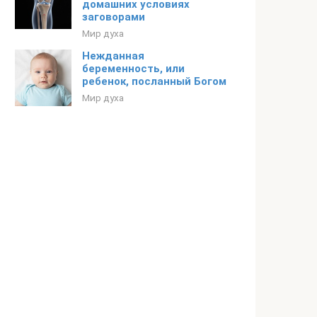
домашних условиях
заговорами
Мир духа
Нежданная
беременность, или
ребенок, посланный Богом
Мир духа