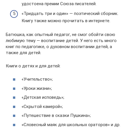
удостоена премии Союза писателей.
«Тридцать три и один» — поэтический сборник.
Книгу также можно прочитать в интернете.
Батюшка, как опытный педагог, не смог обойти свою
любимую тему — воспитание детей. У него есть много
книг по педагогике, о духовном воспитании детей, а
также для детей.
Книги о детях и для детей:
«Учительство»;
«Уроки жизни»;
«Детская исповедь»;
«Скрытой камерой»;
«Путешествие в сказки Пушкина»;
«Словесный маяк для школьных ораторов» и др.