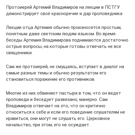
Протоиерей Артемий Владимиров на лекции в ПСТГУ
демонстрирует своё красноречие и дар проповедника
Лекции отца Артемия обычно произносятся простым,
понятным даже светским людям языком. Во время
беседы Артемия Владимирова поднимаются достаточно
острые вопросы, на которые готовы отвечать не все
священники.
Сам же протоиерей, не смущаясь, вступает в диалог на
самые разные темы и обычно результатом его
становиться поражение его противников.
Многие из них обвиняют пастыря в том, что он ведет
проповеди и беседует развязано, манерно. Сам
Владимиров отвечает на это, что он критично
относиться к себе и если его поведение слушателям не
нравиться, они могут не слушать его. Церковное
начальство, при этом, его не осуждает.