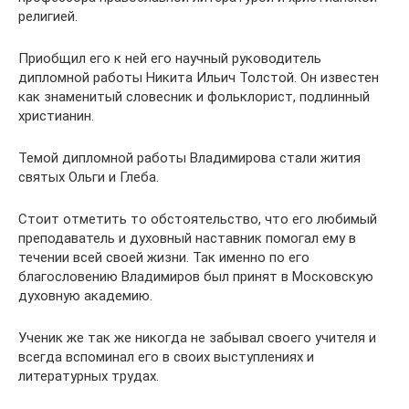
религией.
Приобщил его к ней его научный руководитель
дипломной работы Никита Ильич Толстой. Он известен
как знаменитый словесник и фольклорист, подлинный
христианин.
Темой дипломной работы Владимирова стали жития
святых Ольги и Глеба.
Стоит отметить то обстоятельство, что его любимый
преподаватель и духовный наставник помогал ему в
течении всей своей жизни. Так именно по его
благословению Владимиров был принят в Московскую
духовную академию.
Ученик же так же никогда не забывал своего учителя и
всегда вспоминал его в своих выступлениях и
литературных трудах.