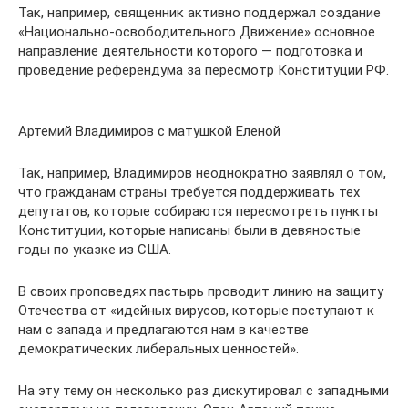
Так, например, священник активно поддержал создание
«Национально-освободительного Движение» основное
направление деятельности которого — подготовка и
проведение референдума за пересмотр Конституции РФ.
Артемий Владимиров с матушкой Еленой
Так, например, Владимиров неоднократно заявлял о том,
что гражданам страны требуется поддерживать тех
депутатов, которые собираются пересмотреть пункты
Конституции, которые написаны были в девяностые
годы по указке из США.
В своих проповедях пастырь проводит линию на защиту
Отечества от «идейных вирусов, которые поступают к
нам с запада и предлагаются нам в качестве
демократических либеральных ценностей».
На эту тему он несколько раз дискутировал с западными