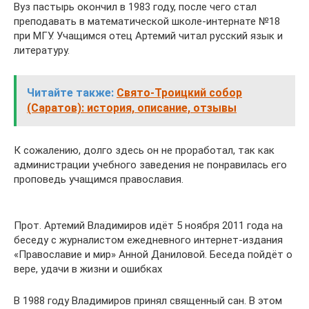
Вуз пастырь окончил в 1983 году, после чего стал
преподавать в математической школе-интернате №18
при МГУ. Учащимся отец Артемий читал русский язык и
литературу.
Читайте также:
Свято-Троицкий собор
(Саратов): история, описание, отзывы
К сожалению, долго здесь он не проработал, так как
администрации учебного заведения не понравилась его
проповедь учащимся православия.
Прот. Артемий Владимиров идёт 5 ноября 2011 года на
беседу с журналистом ежедневного интернет-издания
«Православие и мир» Анной Даниловой. Беседа пойдёт о
вере, удачи в жизни и ошибках
В 1988 году Владимиров принял священный сан. В этом