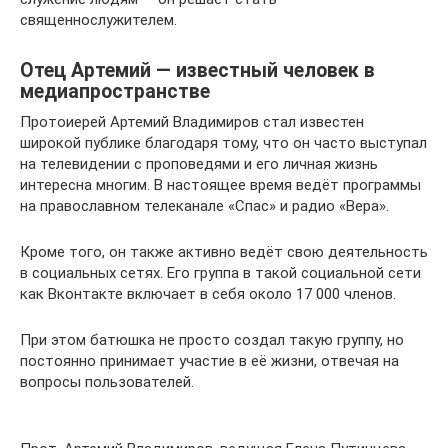
священнослужителем.
Отец Артемий — известный человек в
медиапространстве
Протоиерей Артемий Владимиров стал известен
широкой публике благодаря тому, что он часто выступал
на телевидении с проповедями и его личная жизнь
интересна многим. В настоящее время ведёт программы
на православном телеканале «Спас» и радио «Вера».
Кроме того, он также активно ведёт свою деятельность
в социальных сетях. Его группа в такой социальной сети
как Вконтакте включает в себя около 17 000 членов.
При этом батюшка не просто создал такую группу, но
постоянно принимает участие в её жизни, отвечая на
вопросы пользователей.