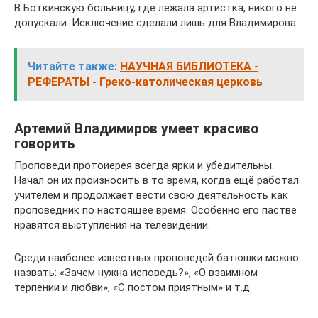
В Боткинскую больницу, где лежала артистка, никого не
допускали. Исключение сделали лишь для Владимирова.
Читайте также:
НАУЧНАЯ БИБЛИОТЕКА -
РЕФЕРАТЫ - Греко-католическая церковь
Артемий Владимиров умеет красиво
говорить
Проповеди протоиерея всегда ярки и убедительны.
Начал он их произносить в то время, когда ещё работал
учителем и продолжает вести свою деятельность как
проповедник по настоящее время. Особенно его пастве
нравятся выступления на телевидении.
Среди наиболее известных проповедей батюшки можно
назвать: «Зачем нужна исповедь?», «О взаимном
терпении и любви», «С постом приятным» и т.д.