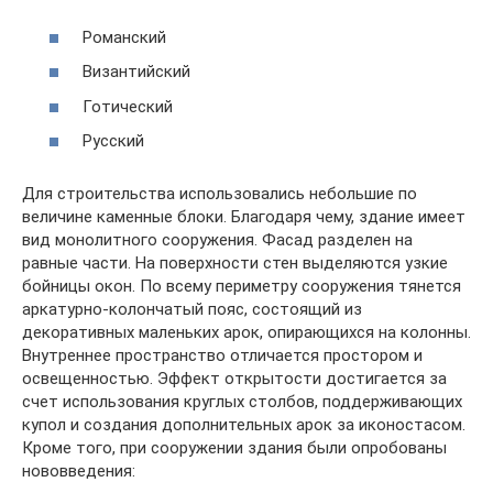
Романский
Византийский
Готический
Русский
Для строительства использовались небольшие по
величине каменные блоки. Благодаря чему, здание имеет
вид монолитного сооружения. Фасад разделен на
равные части. На поверхности стен выделяются узкие
бойницы окон. По всему периметру сооружения тянется
аркатурно-колончатый пояс, состоящий из
декоративных маленьких арок, опирающихся на колонны.
Внутреннее пространство отличается простором и
освещенностью. Эффект открытости достигается за
счет использования круглых столбов, поддерживающих
купол и создания дополнительных арок за иконостасом.
Кроме того, при сооружении здания были опробованы
нововведения: