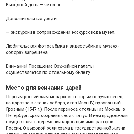
Выходной день — четверг.
Дополнительные услуги:
— экскурсии в сопровождении экскурсовода музея.
Любительская фотосъёмка и видеосъёмка в музеях-
соборах запрещена.
Внимание! Посещение Оружейной палаты
осуществляется по отдельному билету.
Место для венчания царей
Первым российским монархом, который получил венец
на царство в стенах собора, стал Иван IV, прозванный
Грозным (1547 г.). После переноса столицы из Москвы в
Петербург, храм сохранил свой статус. В нем продолжали
осуществлять церемонии коронации императоров
России. О высокой роли храма в государственной жизни