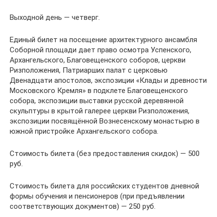
Выходной день — четверг.
Единый билет на посещение архитектурного ансамбля
Соборной площади дает право осмотра Успенского,
Архангельского, Благовещенского соборов, церкви
Ризположения, Патриарших палат с церковью
Двенадцати апостолов, экспозиции «Клады и древности
Московского Кремля» в подклете Благовещенского
собора, экспозиции выставки русской деревянной
скульптуры в крытой галерее церкви Ризположения,
экспозиции посвящённой Вознесенскому монастырю в
южной пристройке Архангельского собора.
Стоимость билета (без предоставления скидок) — 500
руб.
Стоимость билета для российских студентов дневной
формы обучения и пенсионеров (при предъявлении
соответствующих документов) — 250 руб.