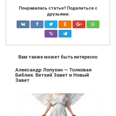
Понравилась статья? Поделиться с
друзьями:
Вам также может быть интересно
Александр Лопухин — Толковая
Библия. Ветхий Завет и Новый
Завет