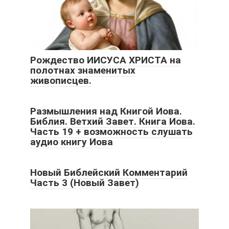
Рождество ИИСУСА ХРИСТА на
полотнах знаменитых
живописцев.
Размышления над Книгой Иова.
Библия. Ветхий Завет. Книга Иова.
Часть 19 + возможность слушать
аудио книгу Иова
Новый Библейский Комментарий
Часть 3 (Новый Завет)