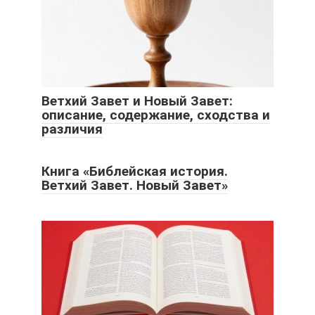
Ветхий Завет и Новый Завет:
описание, содержание, сходства и
различия
Книга «Библейская история.
Ветхий Завет. Новый Завет»