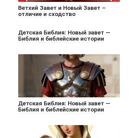
Ветхий Завет и Новый Завет –
отличие и сходство
Детская Библия: Новый завет —
Библия и библейские истории
Детская Библия: Новый завет —
Библия и библейские истории