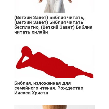
(Ветхий Завет) Библия читать,
(Ветхий Завет) Библия читать
бесплатно, (Ветхий Завет) Библия
читать онлайн
Библия, изложенная для
семейного чтения. Рождество
Иисуса Христа