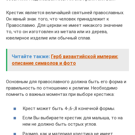
Крестик является величайшей святыней православных.
Он явный знак того, что человек принадлежит к
Православию. Для церкви не имеет никакого значение
то, что он изготовлен из метала или из дерева,
ювелирное изделие или обычный сплав.
Читайте также:
Герб византийской империи:
описание символов и фото
Основным для православного должна быть его форма и
правильность по отношению к религии. Необходимо
помнить о важных моментах при выборе крестика:
Крест может быть 4-,6-,8 конечной формы.
Если Вы выбираете крестик для малыша, то на
нем не должно быть острых углов.
Размер, как и материал крестика не имеет