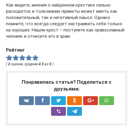
Как видите, мнения о найденном крестике сильно
расходятся, и толкование приметы может иметь как
положительный, так и негативный смысл. Однако
помните, что всегда следует настраивать себя только
на хорошее. Нашли крест – поступите как православный
человек и отнесите его в храм.
Рейтинг
(
2
оценки, среднее
4.5
из
5
)
Понравилась статья? Поделиться с
друзьями: