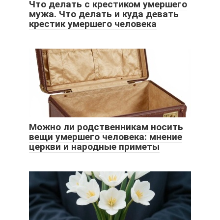
Что делать с крестиком умершего
мужа. Что делать и куда девать
крестик умершего человека
Можно ли родственникам носить
вещи умершего человека: мнение
церкви и народные приметы