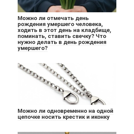
Можно ли отмечать день
рождения умершего человека,
ходить в этот день на кладбище,
поминать, ставить свечку? Что
нужно делать в день рождения
умершего?
Можно ли одновременно на одной
цепочке носить крестик и иконку