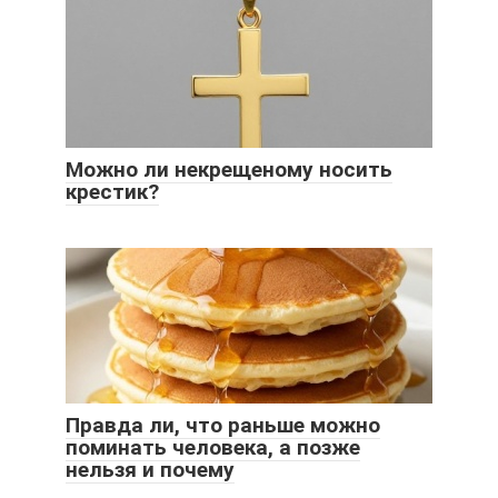
Можно ли некрещеному носить
крестик?
Правда ли, что раньше можно
поминать человека, а позже
нельзя и почему