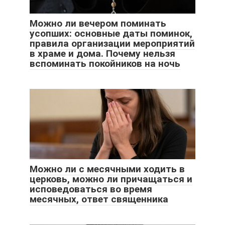
Можно ли вечером поминать
усопших: основные даты поминок,
правила организации мероприятий
в храме и дома. Почему нельзя
вспоминать покойников на ночь
Можно ли с месячными ходить в
церковь, можно ли причащаться и
исповедоваться во время
месячных, ответ священника