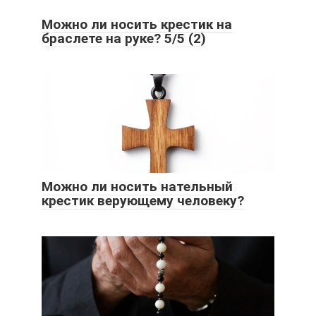
Можно ли носить крестик на
браслете на руке? 5/5 (2)
Можно ли носить нательный
крестик верующему человеку?