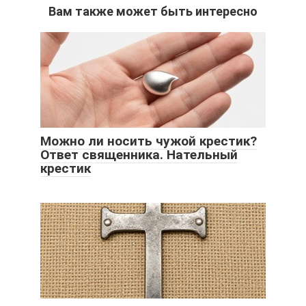
Вам также может быть интересно
Можно ли носить чужой крестик?
Ответ священника. Нательный
крестик