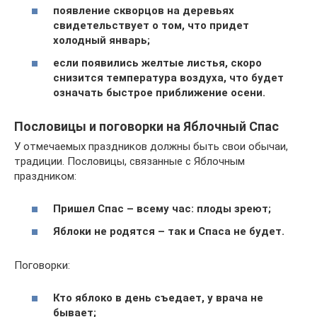
появление скворцов на деревьях
свидетельствует о том, что придет
холодный январь;
если появились желтые листья, скоро
снизится температура воздуха, что будет
означать быстрое приближение осени.
Пословицы и поговорки на Яблочный Спас
У отмечаемых праздников должны быть свои обычаи,
традиции. Пословицы, связанные с Яблочным
праздником:
Пришел Спас – всему час: плоды зреют;
Яблоки не родятся – так и Спаса не будет.
Поговорки:
Кто яблоко в день съедает, у врача не
бывает;