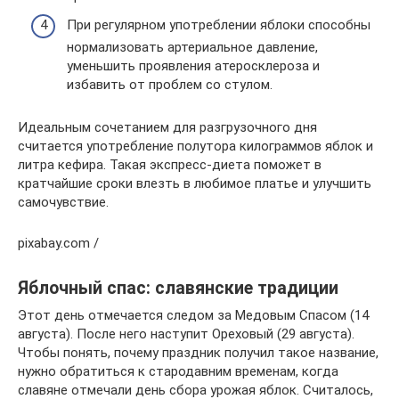
При регулярном употреблении яблоки способны
нормализовать артериальное давление,
уменьшить проявления атеросклероза и
избавить от проблем со стулом.
Идеальным сочетанием для разгрузочного дня
считается употребление полутора килограммов яблок и
литра кефира. Такая экспресс-диета поможет в
кратчайшие сроки влезть в любимое платье и улучшить
самочувствие.
pixabay.com /
Яблочный спас: славянские традиции
Этот день отмечается следом за Медовым Спасом (14
августа). После него наступит Ореховый (29 августа).
Чтобы понять, почему праздник получил такое название,
нужно обратиться к стародавним временам, когда
славяне отмечали день сбора урожая яблок. Считалось,