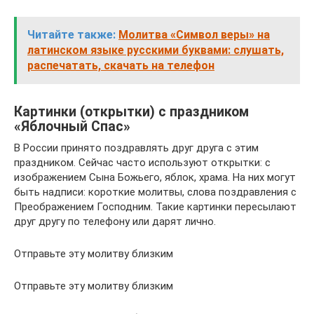
Читайте также:
Молитва «Символ веры» на
латинском языке русскими буквами: слушать,
распечатать, скачать на телефон
Картинки (открытки) с праздником
«Яблочный Спас»
В России принято поздравлять друг друга с этим
праздником. Сейчас часто используют открытки: с
изображением Сына Божьего, яблок, храма. На них могут
быть надписи: короткие молитвы, слова поздравления с
Преображением Господним. Такие картинки пересылают
друг другу по телефону или дарят лично.
Отправьте эту молитву близким
Отправьте эту молитву близким