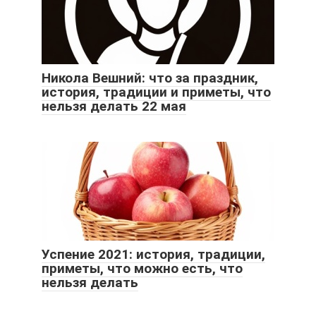
Никола Вешний: что за праздник,
история, традиции и приметы, что
нельзя делать 22 мая
Успение 2021: история, традиции,
приметы, что можно есть, что
нельзя делать