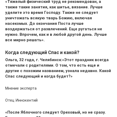
«Тяжелый физический труд не рекомендован, а
также такие занятия, как шитье, вязание. Лучше
уделите это время Господу. Также не следует
уничтожать всякую тварь Божию, включая
насекомых. До окончания Поста лучше
воздержаться от развлечений. Еще ругаться не
нужно. Впрочем, как и в любой другой день. Лучше
все мирно решать».
Когда следующий Спас и какой?
Ольга, 32 года, г. Челябинск:
«Этот праздник всегда
отмечали с родителями. О том, что есть еще и
другие с похожим названием, узнала недавно. Какой
Спас следующий и когда будет?»
Мнение эксперта
Отец Иннокентий
«После Яблочного следует Ореховый, но не сразу.