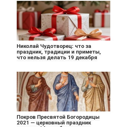
Николай Чудотворец: что за
праздник, традиции и приметы,
что нельзя делать 19 декабря
Покров Пресвятой Богородицы
2021 — церковный праздник