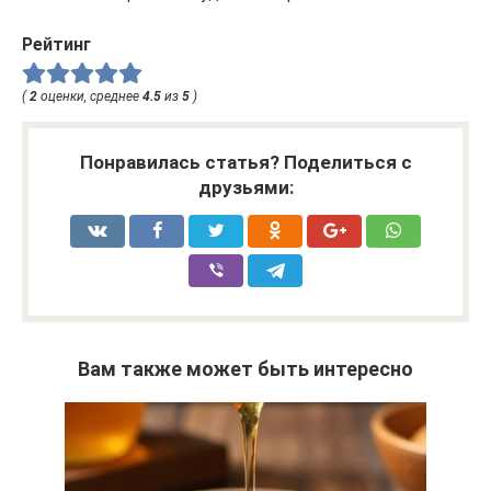
Рейтинг
(
2
оценки, среднее
4.5
из
5
)
Понравилась статья? Поделиться с
друзьями:
Вам также может быть интересно