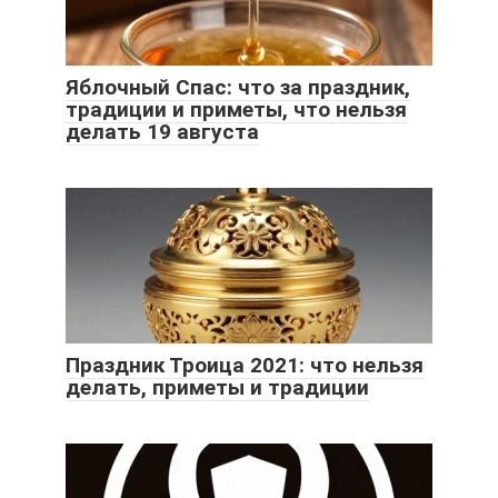
Яблочный Спас: что за праздник,
традиции и приметы, что нельзя
делать 19 августа
Праздник Троица 2021: что нельзя
делать, приметы и традиции