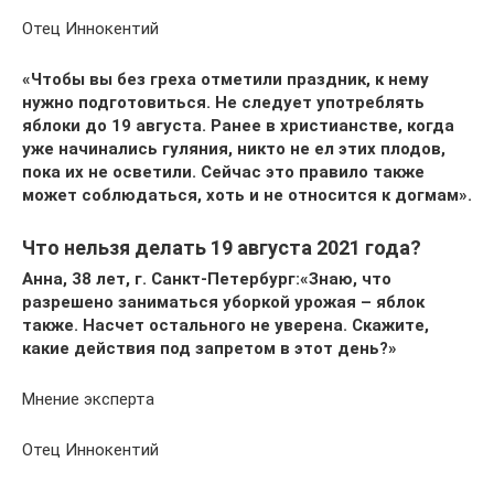
Отец Иннокентий
«Чтобы вы без греха отметили праздник, к нему
нужно подготовиться. Не следует употреблять
яблоки до 19 августа. Ранее в христианстве, когда
уже начинались гуляния, никто не ел этих плодов,
пока их не осветили. Сейчас это правило также
может соблюдаться, хоть и не относится к догмам».
Что нельзя делать 19 августа 2021 года?
Анна, 38 лет, г. Санкт-Петербург:
«Знаю, что
разрешено заниматься уборкой урожая – яблок
также. Насчет остального не уверена. Скажите,
какие действия под запретом в этот день?»
Мнение эксперта
Отец Иннокентий