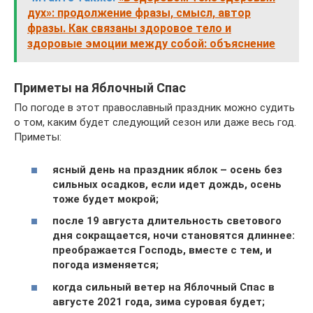
дух»: продолжение фразы, смысл, автор
фразы. Как связаны здоровое тело и
здоровые эмоции между собой: объяснение
Приметы на Яблочный Спас
По погоде в этот православный праздник можно судить
о том, каким будет следующий сезон или даже весь год.
Приметы:
ясный день на праздник яблок – осень без
сильных осадков, если идет дождь, осень
тоже будет мокрой;
после 19 августа длительность светового
дня сокращается, ночи становятся длиннее:
преображается Господь, вместе с тем, и
погода изменяется;
когда сильный ветер на Яблочный Спас в
августе 2021 года, зима суровая будет;