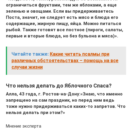
ограничиться фруктами, тем же яблоками, а еще
зеленью и овощами. Если вы придерживаетесь
Поста, значит, не следует есть мясо и блюда его
содержащие, жирную пищу, яйца. Можно питаться
рыбой. Также готовят все постное (пироги, салаты,
первые и вторые блюда, но без бульона и мяса)».
Читайте также:
Какие читать псалмы при
различных обстоятельствах – помощь на все
случаи жизни
Что нельзя делать до Яблочного Спаса?
Алла, 43 года, г. Ростов-на-Дону:
«Знаю, что именно
запрещено на сам праздник, но перед ним ведь
тоже нужно придерживаться каких-то запретов. Что
нельзя делать при этом?»
Мнение эксперта