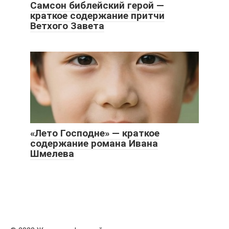
Самсон библейский герой —
краткое содержание притчи
Ветхого Завета
«Лето Господне» — краткое
содержание романа Ивана
Шмелева