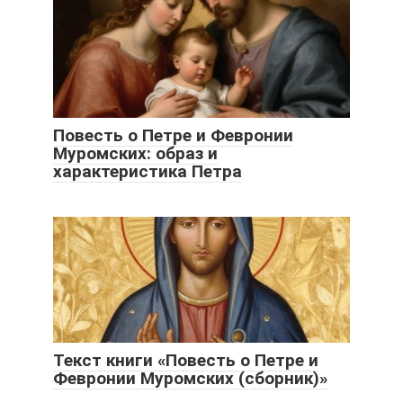
Повесть о Петре и Февронии
Муромских: образ и
характеристика Петра
Текст книги «Повесть о Петре и
Февронии Муромских (сборник)»