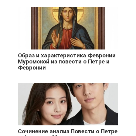
Образ и характеристика Февронии
Муромской из повести о Петре и
Февронии
Сочинение анализ Повести о Петре