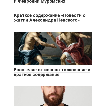
и Февронии Муромских
Краткое содержание «Повести о
житии Александра Невского»
Евангелие от иоанна толкование и
краткое содержание