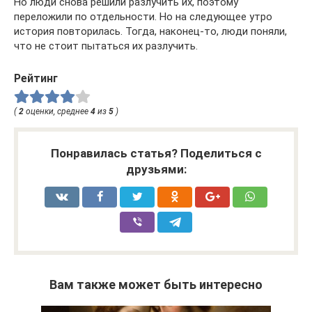
Но люди снова решили разлучить их, поэтому
переложили по отдельности. Но на следующее утро
история повторилась. Тогда, наконец-то, люди поняли,
что не стоит пытаться их разлучить.
Рейтинг
(
2
оценки, среднее
4
из
5
)
Понравилась статья? Поделиться с
друзьями:
Вам также может быть интересно