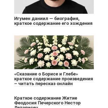
Игумен даниил — биография,
краткое содержание его хождения
«Сказание о Борисе и Глебе»
краткое содержание произведения
– читать пересказ онлайн
Краткое содержание Житие
Феодосия Печерского Нестор
Летописец