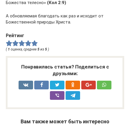
Божества телесно»
(Кол 2:9)
А обновляемая благодать как раз и исходит от
Божественной природы Христа.
Рейтинг
(
1
оценка, среднее
5
из
5
)
Понравилась статья? Поделиться с
друзьями:
Вам также может быть интересно