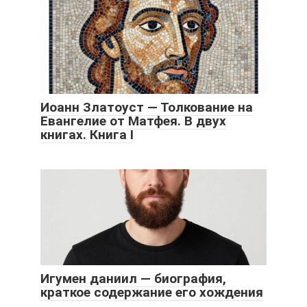
Иоанн Златоуст — Толкование на
Евангелие от Матфея. В двух
книгах. Книга I
Игумен даниил — биография,
краткое содержание его хождения