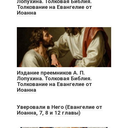
Лопухина. Толковая Библия.
Толкование на Евангелие от
Иоанна
Издание преемников А. П.
Лопухина. Толковая Библия.
Толкование на Евангелие от
Иоанна
Уверовали в Него (Евангелие от
Иоанна, 7, 8 и 12 главы)