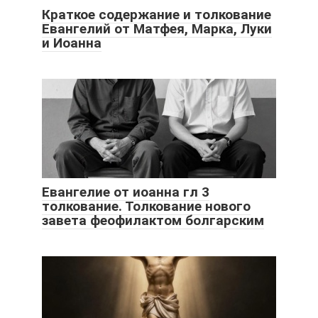
Краткое содержание и толкование
Евангелий от Матфея, Марка, Луки
и Иоанна
Евангелие от иоанна гл 3
толкование. Толкование нового
завета феофилактом болгарским