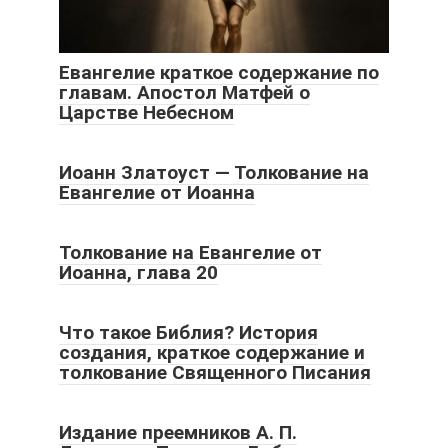
Евангелие краткое содержание по
главам. Апостол Матфей о
Царстве Небесном
Иоанн Златоуст — Толкование на
Евангелие от Иоанна
Толкование на Евангелие от
Иоанна, глава 20
Что такое Библия? История
создания, краткое содержание и
толкование Священного Писания
Издание преемников А. П.