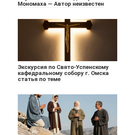
Мономаха — Автор неизвестен
Экскурсия по Свято-Успенскому
кафедральному собору г. Омска
статья по теме