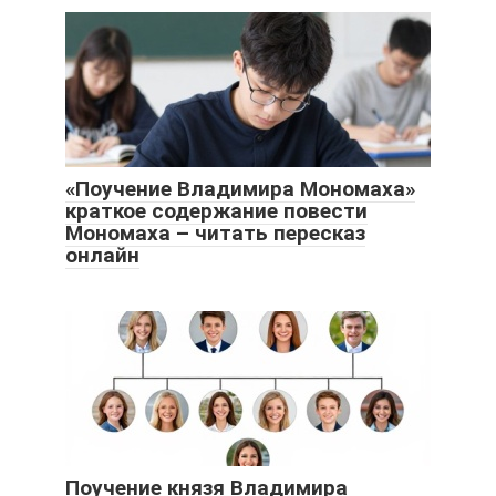
«Поучение Владимира Мономаха»
краткое содержание повести
Мономаха – читать пересказ
онлайн
Поучение князя Владимира