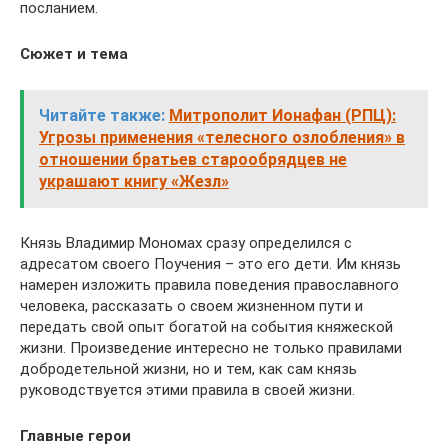
посланием.
Сюжет и тема
Читайте также:
Митрополит Ионафан (РПЦ):
Угрозы применения «телесного озлобления» в
отношении братьев старообрядцев не
украшают книгу «Жезл»
Князь Владимир Мономах сразу определился с
адресатом своего Поучения – это его дети. Им князь
намерен изложить правила поведения православного
человека, рассказать о своем жизненном пути и
передать свой опыт богатой на события княжеской
жизни. Произведение интересно не только правилами
добродетельной жизни, но и тем, как сам князь
руководствуется этими правила в своей жизни.
Главные герои