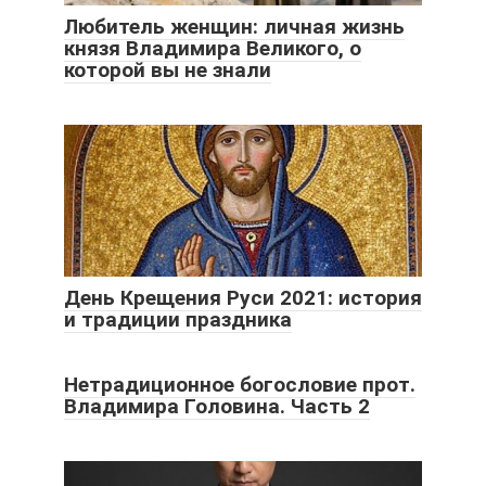
Любитель женщин: личная жизнь
князя Владимира Великого, о
которой вы не знали
День Крещения Руси 2021: история
и традиции праздника
Нетрадиционное богословие прот.
Владимира Головина. Часть 2