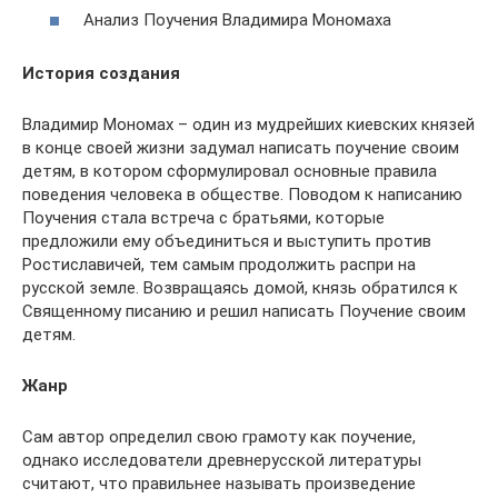
Анализ Поучения Владимира Мономаха
История создания
Владимир Мономах – один из мудрейших киевских князей
в конце своей жизни задумал написать поучение своим
детям, в котором сформулировал основные правила
поведения человека в обществе. Поводом к написанию
Поучения стала встреча с братьями, которые
предложили ему объединиться и выступить против
Ростиславичей, тем самым продолжить распри на
русской земле. Возвращаясь домой, князь обратился к
Священному писанию и решил написать Поучение своим
детям.
Жанр
Сам автор определил свою грамоту как поучение,
однако исследователи древнерусской литературы
считают, что правильнее называть произведение