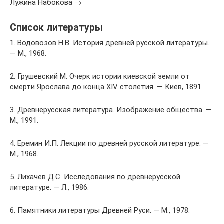
Лужина Набокова →
Список литературы
1. Водовозов Н.В. История древней русской литературы.
— М., 1968.
2. Грушевский М. Очерк истории киевской земли от
смерти Ярослава до конца XIV столетия. — Киев, 1891.
3. Древнерусская литература. Изображение общества. —
М., 1991.
4. Еремин И.П. Лекции по древней русской литературе. —
М., 1968.
5. Лихачев Д.С. Исследования по древнерусской
литературе. — Л., 1986.
6. Памятники литературы Древней Руси. — М., 1978.