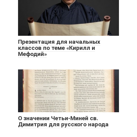
Презентация для начальных
классов по теме «Кирилл и
Мефодий»
О значении Четьи-Миней св.
Димитрия для русского народа