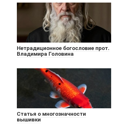
Нетрадиционное богословие прот.
Владимира Головина
Статья о многозначности
вышивки