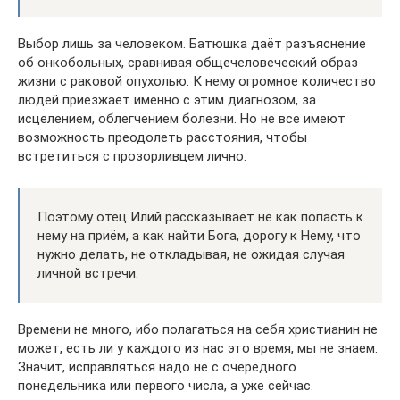
Выбор лишь за человеком. Батюшка даёт разъяснение
об онкобольных, сравнивая общечеловеческий образ
жизни с раковой опухолью. К нему огромное количество
людей приезжает именно с этим диагнозом, за
исцелением, облегчением болезни. Но не все имеют
возможность преодолеть расстояния, чтобы
встретиться с прозорливцем лично.
Поэтому отец Илий рассказывает не как попасть к
нему на приём, а как найти Бога, дорогу к Нему, что
нужно делать, не откладывая, не ожидая случая
личной встречи.
Времени не много, ибо полагаться на себя христианин не
может, есть ли у каждого из нас это время, мы не знаем.
Значит, исправляться надо не с очередного
понедельника или первого числа, а уже сейчас.