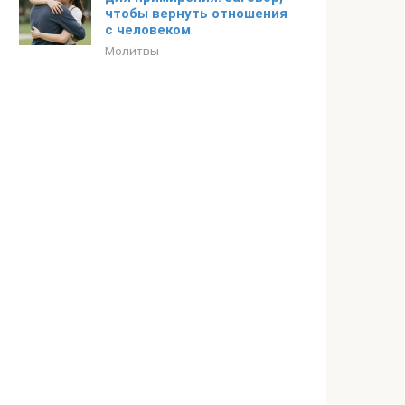
чтобы вернуть отношения
с человеком
Молитвы