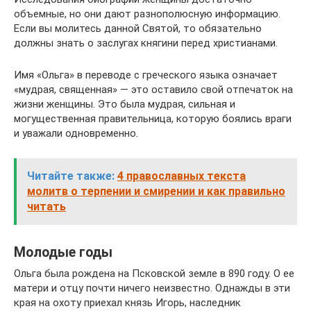
объемные, но они дают разнополюсную информацию.
Если вы молитесь данной Святой, то обязательно
должны знать о заслугах княгини перед христианами.
Имя «Ольга» в переводе с греческого языка означает
«мудрая, священная» — это оставило свой отпечаток на
жизни женщины. Это была мудрая, сильная и
могущественная правительница, которую боялись враги
и уважали одновременно.
Читайте также:
4 православных текста
молитв о терпении и смирении и как правильно
читать
Молодые годы
Ольга была рождена на Псковской земле в 890 году. О ее
матери и отцу почти ничего неизвестно. Однажды в эти
края на охоту приехал князь Игорь, наследник