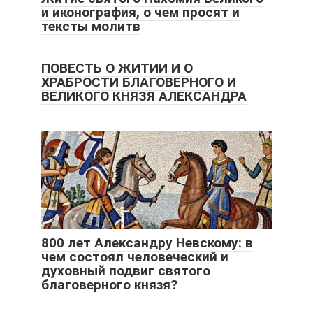
и иконография, о чем просят и
тексты молитв
ПОВЕСТЬ О ЖИТИИ И О
ХРАБРОСТИ БЛАГОВЕРНОГО И
ВЕЛИКОГО КНЯЗЯ АЛЕКСАНДРА
800 лет Александру Невскому: в
чем состоял человеческий и
духовный подвиг святого
благоверного князя?