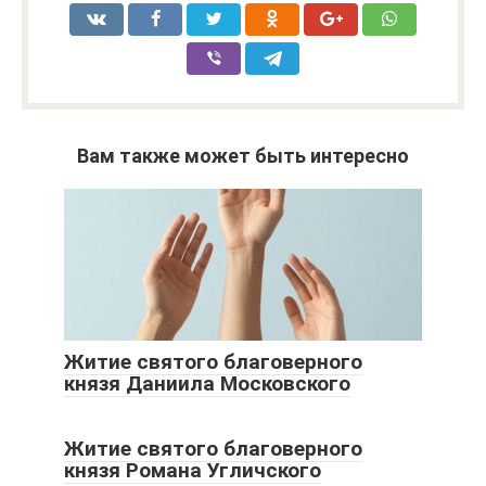
Вам также может быть интересно
Житие святого благоверного
князя Даниила Московского
Житие святого благоверного
князя Романа Угличского