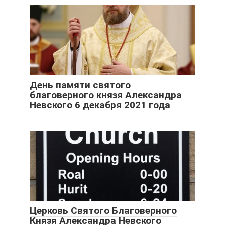
День памяти святого
благоверного князя Александра
Невского 6 декабря 2021 года
Церковь Святого Благоверного
Князя Александра Невского