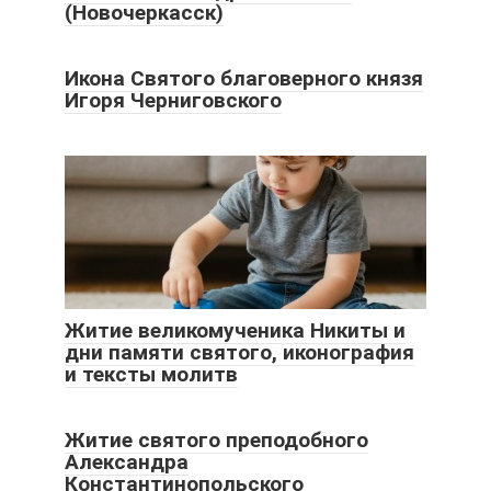
(Новочеркасск)
Икона Святого благоверного князя
Игоря Черниговского
Житие великомученика Никиты и
дни памяти святого, иконография
и тексты молитв
Житие святого преподобного
Александра
Константинопольского