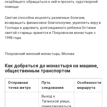
скорбящего обращаться к ней и просить чудотворной
помощи.
Святая способна исцелять различные болезни,
возвращать финансовое благополучие, укреплять веру в
Господа и даровать долгожданного ребенка.Останки
святой старицы хранятся в Покровском монастыре с
1998 года.
Покровский женский монастырь, Москва
Как добраться до монастыря на машине,
общественным транспортом
Отправная
Путь
Особенности
точка метро
следования
маршрута
Выход к
Таганской улице,
ориентироваться