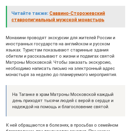
Читайте также:
Саввино-Сторожевский
ставропигиальный мужской монастырь
Монахини проводят экскурсии для жителей России и
иностранных государств на английском и русском
языках. Туристам показывают старинные здания
обители и рассказывают о жизни и подвигах святой
Матроны Московской. Чтобы заказать экскурсию,
необходимо написать письмо на электронный адрес
монастыря за неделю до планируемого мероприятия.
На Таганке в храм Матроны Московской каждый
день приходят тысячи людей с верой в сердце и
надеждой на помощь и благословение святой.
К ней обращаются в болезнях, в просьбах о семейном