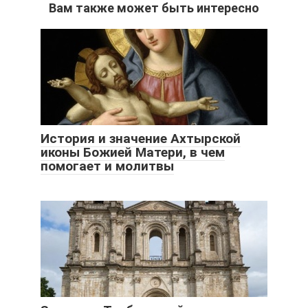
Вам также может быть интересно
История и значение Ахтырской
иконы Божией Матери, в чем
помогает и молитвы