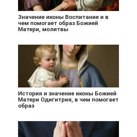
Значение иконы Воспитание и в
чем помогает образ Божией
Матери, молитвы
История и значение иконы Божией
Матери Одигитрия, в чем помогает
образ