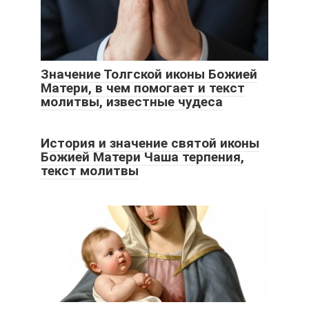
Значение Толгской иконы Божией
Матери, в чем помогает и текст
молитвы, известные чудеса
История и значение святой иконы
Божией Матери Чаша терпения,
текст молитвы