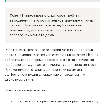
Совет! Главное правило, которое требует
выполнения – это почтительное уважение к ликам
святых. Поэтому вешать икону Валаамской
Богоматери, допускается с любой чистой и
просторной комнате дома.
Расставлять церковные реликвии можно на отрытых
полках, комодах, столах или стеклянных шкафах. Нельзя
забивать гвозди прямо в полотно, от этого качество
изображения ухудшается и икона теряет свою ценность.
Рекомендуется ставить святые лики на ажурные
салфетки или рушники, вышитые в народном или
церковном стиле.
Нельзя размещать иконы:
рядом с фотографиями умерших родственников;