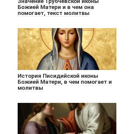
Значение Трубчевской иконы
Божией Матери и в чем она
помогает, текст молитвы
История Писидийской иконы
Божией Матери, в чем помогает и
молитвы