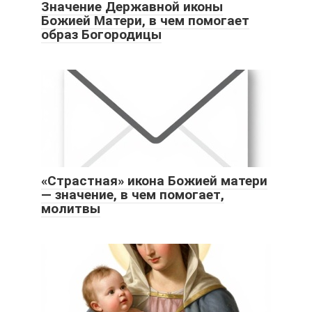
Значение Державной иконы
Божией Матери, в чем помогает
образ Богородицы
«Страстная» икона Божией матери
— значение, в чем помогает,
молитвы