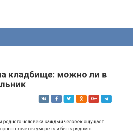
на кладбище: можно ли в
ельник
 и родного человека каждый человек ощущает
 просто хочется умереть и быть рядом с