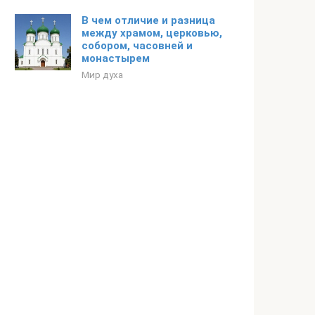
В чем отличие и разница
между храмом, церковью,
собором, часовней и
монастырем
Мир духа