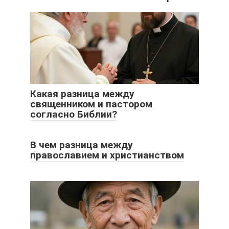
Какая разница между
священником и пастором
согласно Библии?
В чем разница между
православием и христианством