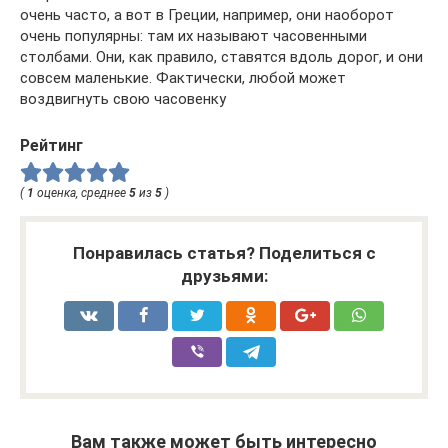
очень часто, а вот в Греции, например, они наоборот
очень популярны: там их называют часовенными
столбами. Они, как правило, ставятся вдоль дорог, и они
совсем маленькие. Фактически, любой может
воздвигнуть свою часовенку
Рейтинг
(
1
оценка, среднее
5
из
5
)
Понравилась статья? Поделиться с
друзьями:
Вам также может быть интересно