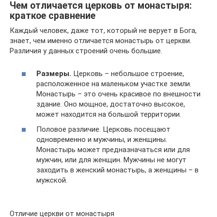
Чем отличается церковь от монастыря:
краткое сравнение
Каждый человек, даже тот, который не верует в Бога,
знает, чем именно отличается монастырь от церкви.
Различия у данных строений очень большие.
Размеры.
Церковь – небольшое строение,
расположенное на маленьком участке земли.
Монастырь – это очень красивое по внешности
здание. Оно мощное, достаточно высокое,
может находится на большой территории.
Половое различие. Церковь посещают
одновременно и мужчины, и женщины.
Монастырь может предназначаться или для
мужчин, или для женщин. Мужчины не могут
заходить в женский монастырь, а женщины – в
мужской.
Отличие церкви от монастыря