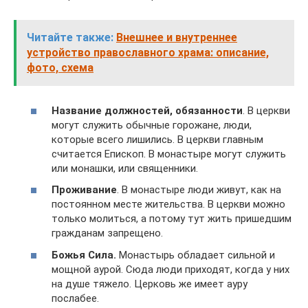
Читайте также:
Внешнее и внутреннее
устройство православного храма: описание,
фото, схема
Название должностей, обязанности
. В церкви
могут служить обычные горожане, люди,
которые всего лишились. В церкви главным
считается Епископ. В монастыре могут служить
или монашки, или священники.
Проживание
. В монастыре люди живут, как на
постоянном месте жительства. В церкви можно
только молиться, а потому тут жить пришедшим
гражданам запрещено.
Божья Сила.
Монастырь обладает сильной и
мощной аурой. Сюда люди приходят, когда у них
на душе тяжело. Церковь же имеет ауру
послабее.