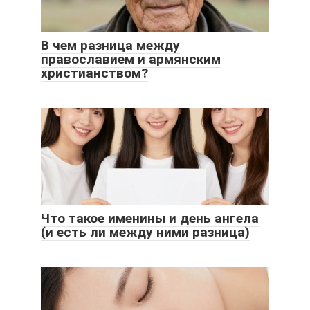
В чем разница между
православием и армянским
христианством?
Что такое именины и день ангела
(и есть ли между ними разница)