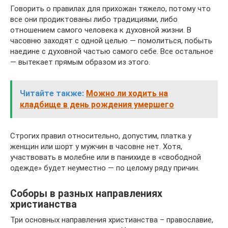
Говорить о правилах для прихожан тяжело, потому что
все они продиктованы либо традициями, либо
отношением самого человека к духовной жизни. В
часовню заходят с одной целью — помолиться, побыть
наедине с духовной частью самого себе. Все остальное
— вытекает прямым образом из этого.
Читайте также:
Можно ли ходить на
кладбище в день рождения умершего
Строгих правил относительно, допустим, платка у
женщин или шорт у мужчин в часовне нет. Хотя,
участвовать в молебне или в панихиде в «свободной
одежде» будет неуместно — по целому ряду причин.
Соборы в разных направлениях
христианства
Три основных направления христианства – православие,