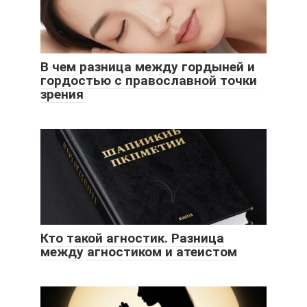
В чем разница между гордыней и
гордостью с православной точки
зрения
Кто такой агностик. Разница
между агностиком и атеистом