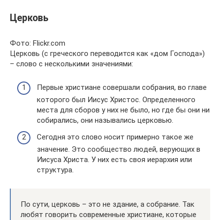
Церковь
Фото: Flickr.com
Церковь (с греческого переводится как «дом Господа»)
– слово с несколькими значениями:
Первые христиане совершали собрания, во главе
которого был Иисус Христос. Определенного
места для сборов у них не было, но где бы они ни
собирались, они назывались церковью.
Сегодня это слово носит примерно такое же
значение. Это сообщество людей, верующих в
Иисуса Христа. У них есть своя иерархия или
структура.
По сути, церковь – это не здание, а собрание. Так
любят говорить современные христиане, которые