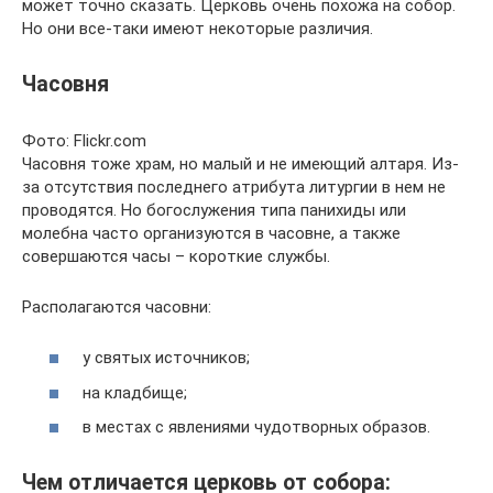
может точно сказать. Церковь очень похожа на собор.
Но они все-таки имеют некоторые различия.
Часовня
Фото: Flickr.com
Часовня тоже храм, но малый и не имеющий алтаря. Из-
за отсутствия последнего атрибута литургии в нем не
проводятся. Но богослужения типа панихиды или
молебна часто организуются в часовне, а также
совершаются часы – короткие службы.
Располагаются часовни:
у святых источников;
на кладбище;
в местах с явлениями чудотворных образов.
Чем отличается церковь от собора: