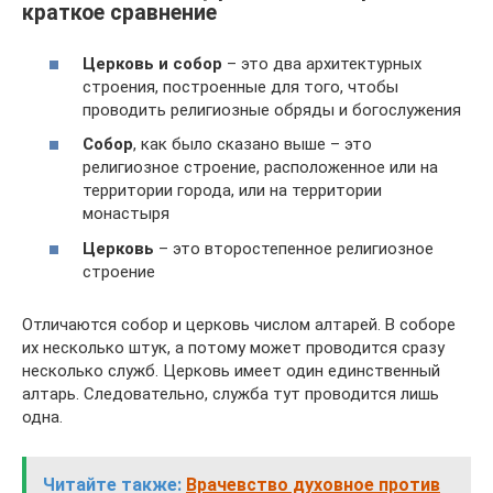
краткое сравнение
Церковь и собор
– это два архитектурных
строения, построенные для того, чтобы
проводить религиозные обряды и богослужения
Собор
, как было сказано выше – это
религиозное строение, расположенное или на
территории города, или на территории
монастыря
Церковь
– это второстепенное религиозное
строение
Отличаются собор и церковь числом алтарей. В соборе
их несколько штук, а потому может проводится сразу
несколько служб. Церковь имеет один единственный
алтарь. Следовательно, служба тут проводится лишь
одна.
Читайте также:
Врачевство духовное против