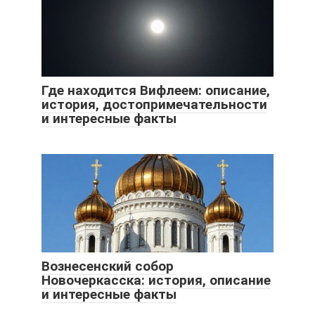
Где находится Вифлеем: описание,
история, достопримечательности
и интересные факты
Вознесенский собор
Новочеркасска: история, описание
и интересные факты