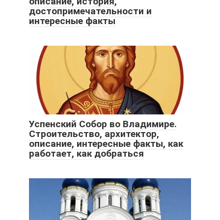
описание, история,
достопримечательности и
интересные факты
Успенский Собор во Владимире.
Строительство, архитектор,
описание, интересные факты, как
работает, как добраться