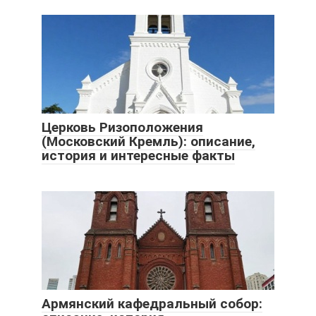
Церковь Ризоположения
(Московский Кремль): описание,
история и интересные факты
Армянский кафедральный собор: