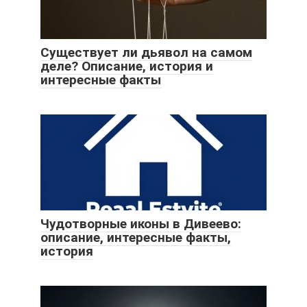
Существует ли дьявол на самом
деле? Описание, история и
интересные факты
Чудотворные иконы в Дивеево:
описание, интересные факты,
история