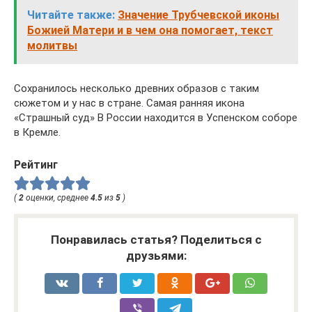
Читайте также:
Значение Трубчевской иконы
Божией Матери и в чем она помогает, текст
молитвы
Сохранилось несколько древних образов с таким
сюжетом и у нас в стране. Самая ранняя икона
«Страшный суд» В России находится в Успенском соборе
в Кремле.
Рейтинг
(
2
оценки, среднее
4.5
из
5
)
Понравилась статья? Поделиться с
друзьями: