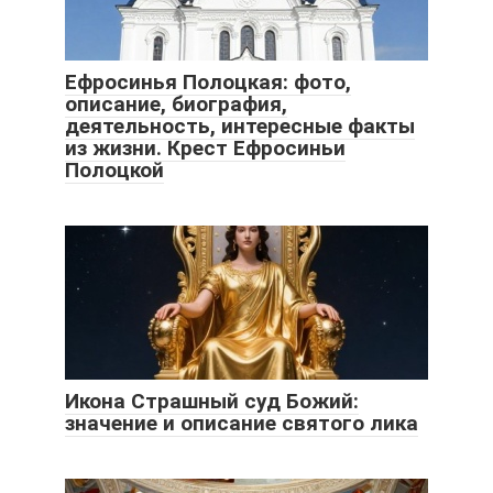
Ефросинья Полоцкая: фото,
описание, биография,
деятельность, интересные факты
из жизни. Крест Ефросиньи
Полоцкой
Икона Страшный суд Божий:
значение и описание святого лика