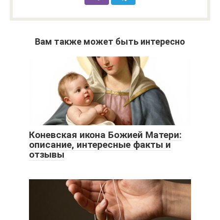
Вам также может быть интересно
Коневская икона Божией Матери:
описание, интересные факты и
отзывы