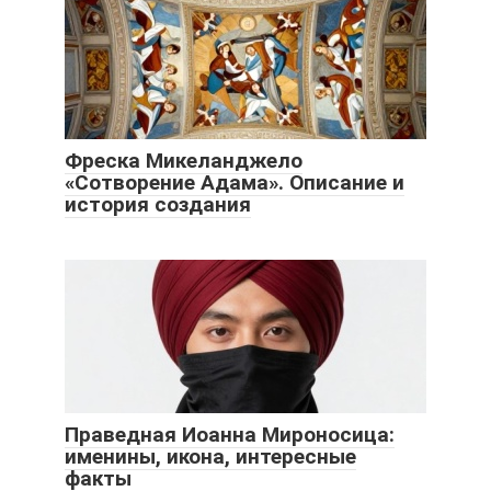
Фреска Микеланджело
«Сотворение Адама». Описание и
история создания
Праведная Иоанна Мироносица:
именины, икона, интересные
факты