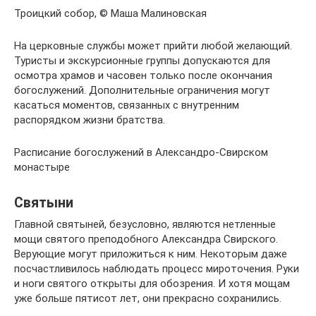
Троицкий собор, © Маша Малиновская
На церковные службы может прийти любой желающий.
Туристы и экскурсионные группы допускаются для
осмотра храмов и часовен только после окончания
богослужений. Дополнительные ограничения могут
касаться моментов, связанных с внутренним
распорядком жизни братства.
Расписание богослужений в Александро-Свирском
монастыре
Святыни
Главной святыней, безусловно, являются нетленные
мощи святого преподобного Александра Свирского.
Верующие могут приложиться к ним. Некоторым даже
посчастливилось наблюдать процесс мироточения. Руки
и ноги святого открыты для обозрения. И хотя мощам
уже больше пятисот лет, они прекрасно сохранились.