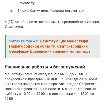
Елисавету;
14 октября — день Покрова Богоматери.
4 (17) декабря почитается память преподобного Иоанна
Дамаскина.
Читайте также:
Действующие монастыри
Нижегородской области. Свято-Троицкий
Серафимо-Дивеевский женский монастырь
Расписание работы и богослужений
Монастырь открыт ежедневно с 06:00 до 20:00. В
воскресные и праздничные дни — с 08:00 до 20:00. Храм,
в котором находятся мощи прп. Александра Свирского,
можно беспрепятственно посетить с понедельника по
субботу с 10:00 до 17:00, а в воскресенье — с 12:00 до
17:00.