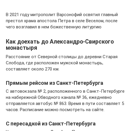
В 2021 году митрополит Варсонофий освятил главный
престол храма апостола Петра в селе Веселом, после
чего возглавил в нем божественную литургию
Как доехать до Александро-Свирского
монастыря
Расстояние от Северной столицы до деревни Старая
Слобода, где расположен мужской монастырь,
составляет около 270 км.
Прямым рейсом из Санкт-Петербурга
С автовокзала № 2, расположенного в Санкт-Петербурге
на набережной Обводного канала № 36, ежедневно
отправляется автобус № 863. Время в пути составляет 5
часов. Расписание можно посмотреть на сайте.
С пересадкой из Санкт-Петербурга