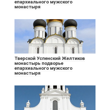
епархиального мужского
монастыря
Тверской Успенский Желтиков
монастырь подворье
епархиального мужского
монастыря