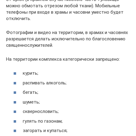
можно обмотать отрезом любой ткани). Мобильные
телефоны при входе в храмы и часовни уместно будет
отключить.
Фотографии и видео на территории, в храмах и часовнях
разрешается делать исключительно по благословению
священнослужителей.
На территории комплекса категорически запрещено:
курить;
распивать алкоголь;
бегать;
шуметь;
сквернословить;
гулять по газонам;
загорать и купаться;