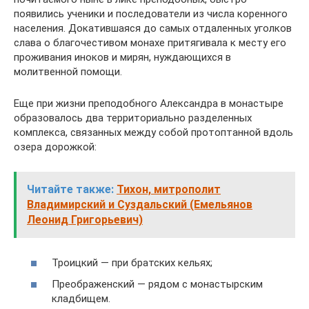
появились ученики и последователи из числа коренного
населения. Докатившаяся до самых отдаленных уголков
слава о благочестивом монахе притягивала к месту его
проживания иноков и мирян, нуждающихся в
молитвенной помощи.
Еще при жизни преподобного Александра в монастыре
образовалось два территориально разделенных
комплекса, связанных между собой протоптанной вдоль
озера дорожкой:
Читайте также:
Тихон, митрополит
Владимирский и Суздальский (Емельянов
Леонид Григорьевич)
Троицкий — при братских кельях;
Преображенский — рядом с монастырским
кладбищем.