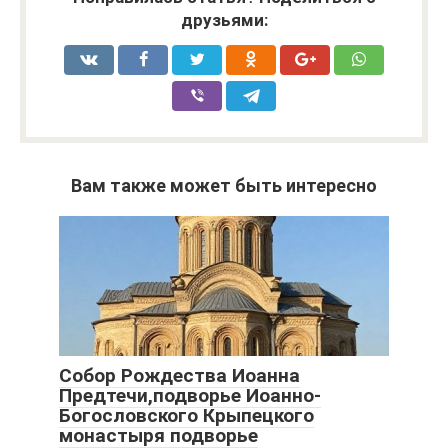
друзьями:
Вам также может быть интересно
Собор Рождества Иоанна
Предтечи,подворье Иоанно-
Богословского Крыпецкого
монастыря подворье