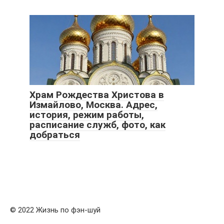
Храм Рождества Христова в
Измайлово, Москва. Адрес,
история, режим работы,
расписание служб, фото, как
добраться
© 2022 Жизнь по фэн-шуй