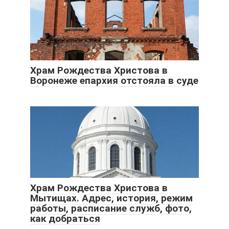
Храм Рождества Христова в
Воронеже епархия отстояла в суде
Храм Рождества Христова в
Мытищах. Адрес, история, режим
работы, расписание служб, фото,
как добраться