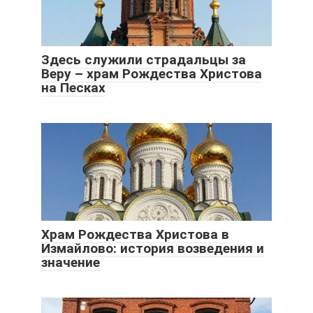
Здесь служили страдальцы за
Веру – храм Рождества Христова
на Песках
Храм Рождества Христова в
Измайлово: история возведения и
значение