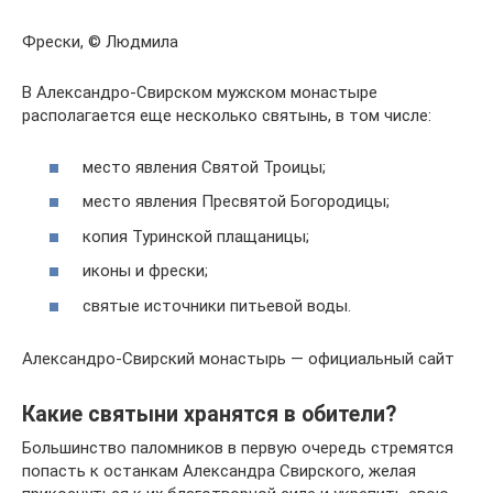
Фрески, © Людмила
В Александро-Свирском мужском монастыре
располагается еще несколько святынь, в том числе:
место явления Святой Троицы;
место явления Пресвятой Богородицы;
копия Туринской плащаницы;
иконы и фрески;
святые источники питьевой воды.
Александро-Свирский монастырь — официальный сайт
Какие святыни хранятся в обители?
Большинство паломников в первую очередь стремятся
попасть к останкам Александра Свирского, желая