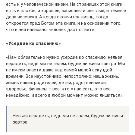
есть и у человеческой жизни. На страницах этой книги
есть и плохое, и хорошее, записаны и светлые, и тёмные
дела человека. А когда окончится жизнь, тогда
откроется пред Богом эта книга, и на основании того,
что в ней написано, человек даст ответ».
«Усердие ко спасению»
«Нам обязательно нужно усердие ко спасению: нельзя
нерадеть, ведь мы не знаем, будем ли живы завтра. Мы
не имеем власти даже над самой малой секундой
времени. Все неустойчиво, непостоянно: наша жизнь,
жизнь наших родителей, детей, родственников,
здоровье, финансы – всё, что у нас есть, это всё
ненадёжно, и всего в любой момент можно лишиться».
Нельзя нерадеть, ведь мы не знаем, будем ли живы
завтра