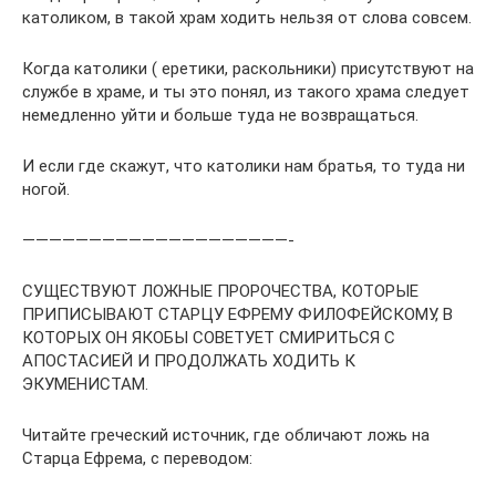
католиком, в такой храм ходить нельзя от слова совсем.
Когда католики ( еретики, раскольники) присутствуют на
службе в храме, и ты это понял, из такого храма следует
немедленно уйти и больше туда не возвращаться.
И если где скажут, что католики нам братья, то туда ни
ногой.
————————————————————-
СУЩЕСТВУЮТ ЛОЖНЫЕ ПРОРОЧЕСТВА, КОТОРЫЕ
ПРИПИСЫВАЮТ СТАРЦУ ЕФРЕМУ ФИЛОФЕЙСКОМУ, В
КОТОРЫХ ОН ЯКОБЫ СОВЕТУЕТ СМИРИТЬСЯ С
АПОСТАСИЕЙ И ПРОДОЛЖАТЬ ХОДИТЬ К
ЭКУМЕНИСТАМ.
Читайте греческий источник, где обличают ложь на
Старца Ефрема, с переводом: