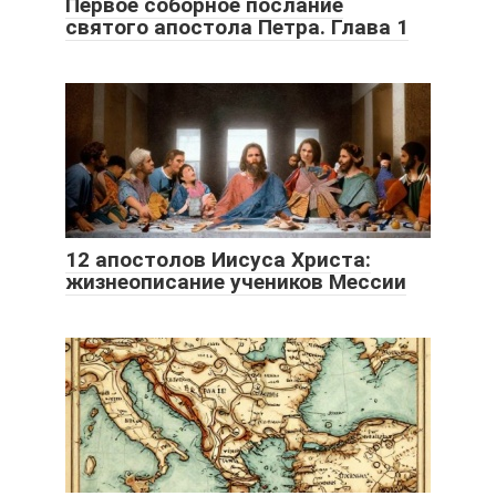
Первое соборное послание
святого апостола Петра. Глава 1
12 апостолов Иисуса Христа:
жизнеописание учеников Мессии