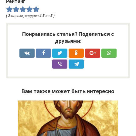
Рейтинг
(
2
оценки, среднее
4.5
из
5
)
Понравилась статья? Поделиться с
друзьями:
Вам также может быть интересно