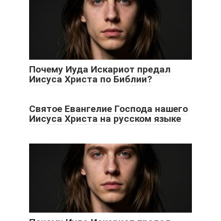
Почему Иуда Искариот предал
Иисуса Христа по Библии?
Святое Евангелие Господа нашего
Иисуса Христа на русском языке