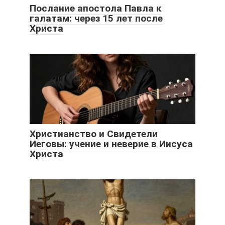
Послание апостола Павла к
галатам: через 15 лет после
Христа
Христианство и Свидетели
Иеговы: учение и неверие в Иисуса
Христа