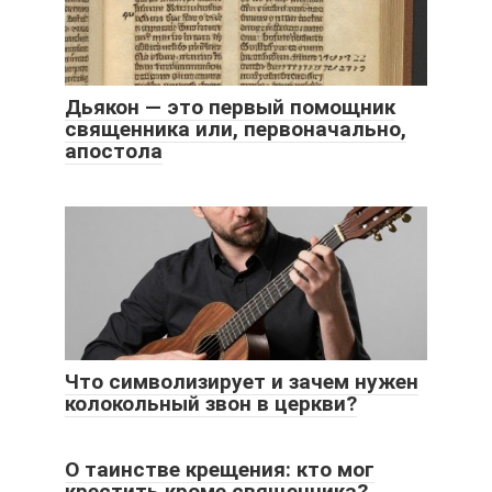
Дьякон — это первый помощник
священника или, первоначально,
апостола
Что символизирует и зачем нужен
колокольный звон в церкви?
О таинстве крещения: кто мог
крестить кроме священника?