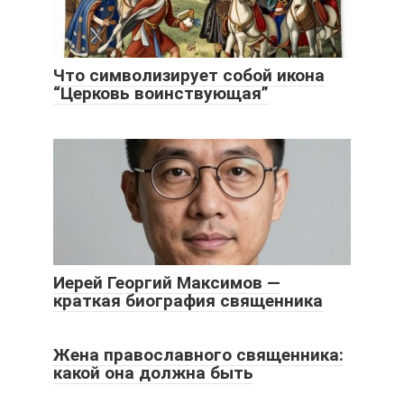
Что символизирует собой икона
“Церковь воинствующая”
Иерей Георгий Максимов —
краткая биография священника
Жена православного священника:
какой она должна быть