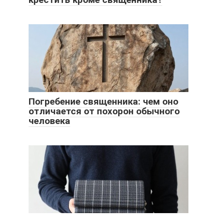
Погребение священника: чем оно
отличается от похорон обычного
человека