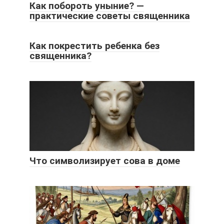
Как побороть уныние? —
практические советы священника
Как покрестить ребенка без
священника?
Что символизирует сова в доме