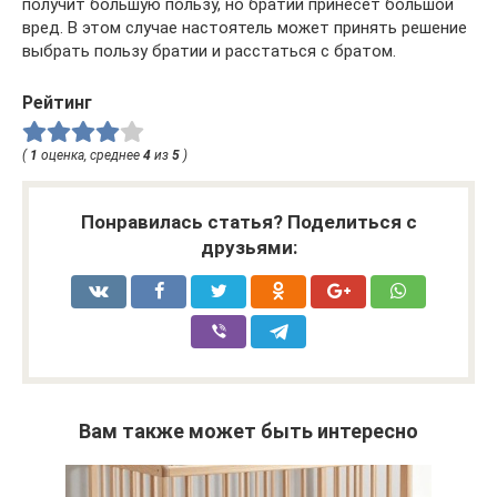
получит большую пользу, но братии принесет большой
вред. В этом случае настоятель может принять решение
выбрать пользу братии и расстаться с братом.
Рейтинг
(
1
оценка, среднее
4
из
5
)
Понравилась статья? Поделиться с
друзьями:
Вам также может быть интересно