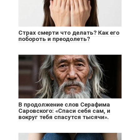
Страх смерти что делать? Как его
побороть и преодолеть?
В продолжение слов Серафима
Саровского: «Спаси себя сам, и
вокруг тебя спасутся тысячи».