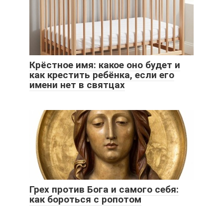
Крёстное имя: какое оно будет и
как крестить ребёнка, если его
имени нет в святцах
Грех против Бога и самого себя:
как бороться с ропотом