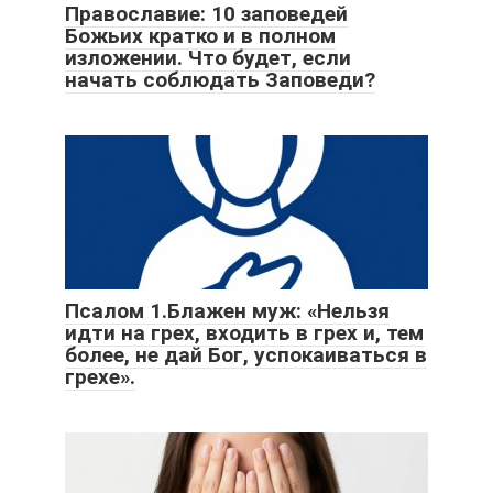
Православие: 10 заповедей
Божьих кратко и в полном
изложении. Что будет, если
начать соблюдать Заповеди?
Псалом 1.Блажен муж: «Нельзя
идти на грех, входить в грех и, тем
более, не дай Бог, успокаиваться в
грехе».