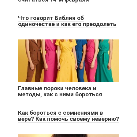
Что говорит Библия об
одиночестве и как его преодолеть
Главные пороки человека и
методы, как с ними бороться
Как бороться с сомнениями в
вере? Как помочь своему неверию?