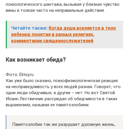
психологического шантажа, вызывая у близких чувство
вины и толкая часто на неправильные действия.
Читайте также:
Когда душа вселяется в тело
ребенка: понятия в разных религиях,
комментарии священнослужителей
Как возникает обида?
Фото: Elitsy.ru
Как уже было сказано, психофизиологическая реакция
на несправедливость у всех людей разная. Говорят, что
одни люди обидчивые, а другие – нет. Но вот Святой
Иоанн Лествичник рассуждал об обидчивости в таких
выражениях, называя ее памятозлобием:
Памятозлобие так же разрушает духовную жизнь,