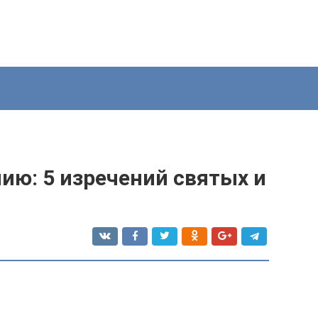
ию: 5 изречений святых и