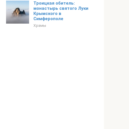
Троицкая обитель:
монастырь святого Луки
Крымского в
Симферополе
Храмы