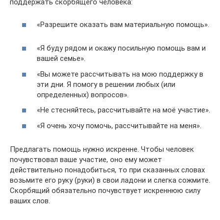
поддержать скорбящего человека:
«Разрешите оказать вам материальную помощь».
«Я буду рядом и окажу посильную помощь вам и
вашей семье».
«Вы можете рассчитывать на мою поддержку в
эти дни. Я помогу в решении любых (или
определенных) вопросов».
«Не стесняйтесь, рассчитывайте на моё участие».
«Я очень хочу помочь, рассчитывайте на меня».
Предлагать помощь нужно искренне. Чтобы человек
почувствовал ваше участие, оно ему может
действительно понадобиться, то при сказанных словах
возьмите его руку (руки) в свои ладони и слегка сожмите.
Скорбящий обязательно почувствует искреннюю силу
ваших слов.