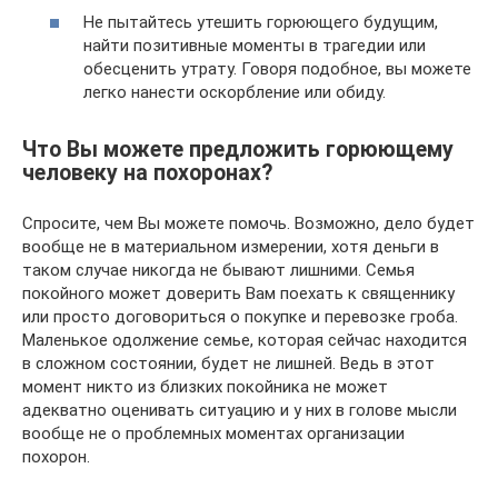
Не пытайтесь утешить горюющего будущим,
найти позитивные моменты в трагедии или
обесценить утрату. Говоря подобное, вы можете
легко нанести оскорбление или обиду.
Что Вы можете предложить горюющему
человеку на похоронах?
Спросите, чем Вы можете помочь. Возможно, дело будет
вообще не в материальном измерении, хотя деньги в
таком случае никогда не бывают лишними. Семья
покойного может доверить Вам поехать к священнику
или просто договориться о покупке и перевозке гроба.
Маленькое одолжение семье, которая сейчас находится
в сложном состоянии, будет не лишней. Ведь в этот
момент никто из близких покойника не может
адекватно оценивать ситуацию и у них в голове мысли
вообще не о проблемных моментах организации
похорон.