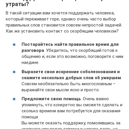
утраты?
В такой ситуации вам хочется поддержать человека,
который переживает горе, однако очень часто выбор
правильных слов становится совсем непростой задачей.
Как же установить контакт со скорбящим человеком?
Постарайтесь найти правильное время для
разговора
. Убедитесь, что скорбящий готов к
общению и, если это возможно, поговорите с ним
наедине.
Выразите свои искренние соболезнования и
скажите несколько добрых слов об умершем
.
Совсем необязательно быть многословным –
выражайте свои мысли ясно и просто.
Предложите свою помощь
. Очень важно
упомянуть, что конкретно вы сможете сделать и
сколько времени вам потребуется для оказания
помощи.
Вы можете оказать поддержку, помолившись за