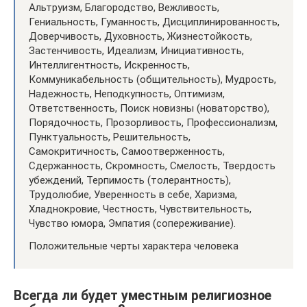
Альтруизм, Благородство, Вежливость,
Гениальность, Гуманность, Дисциплинированность,
Доверчивость, Духовность, Жизнестойкость,
Застенчивость, Идеализм, Инициативность,
Интеллигентность, Искренность,
Коммуникабельность (общительность), Мудрость,
Надежность, Неподкупность, Оптимизм,
Ответственность, Поиск новизны (новаторство),
Порядочность, Прозорливость, Профессионализм,
Пунктуальность, Решительность,
Самокритичность, Самоотверженность,
Сдержанность, Скромность, Смелость, Твердость
убеждений, Терпимость (толерантность),
Трудолюбие, Уверенность в себе, Харизма,
Хладнокровие, Честность, Чувствительность,
Чувство юмора, Эмпатия (сопереживание).
Положительные черты характера человека
Всегда ли будет уместным религиозное