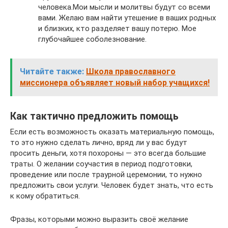
человека.Мои мысли и молитвы будут со всеми
вами. Желаю вам найти утешение в ваших родных
и близких, кто разделяет вашу потерю. Мое
глубочайшее соболезнование.
Читайте также:
Школа православного
миссионера объявляет новый набор учащихся!
Как тактично предложить помощь
Если есть возможность оказать материальную помощь,
то это нужно сделать лично, вряд ли у вас будут
просить деньги, хотя похороны — это всегда большие
траты. О желании соучастия в период подготовки,
проведение или после траурной церемонии, то нужно
предложить свои услуги. Человек будет знать, что есть
к кому обратиться.
Фразы, которыми можно выразить своё желание