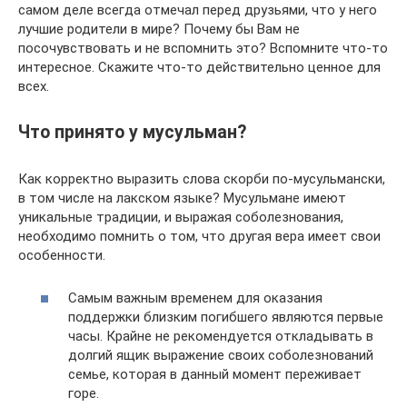
самом деле всегда отмечал перед друзьями, что у него
лучшие родители в мире? Почему бы Вам не
посочувствовать и не вспомнить это? Вспомните что-то
интересное. Скажите что-то действительно ценное для
всех.
Что принято у мусульман?
Как корректно выразить слова скорби по-мусульмански,
в том числе на лакском языке? Мусульмане имеют
уникальные традиции, и выражая соболезнования,
необходимо помнить о том, что другая вера имеет свои
особенности.
Самым важным временем для оказания
поддержки близким погибшего являются первые
часы. Крайне не рекомендуется откладывать в
долгий ящик выражение своих соболезнований
семье, которая в данный момент переживает
горе.