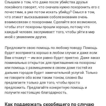
Слышали о том, что даже после убийства друзья
покойного говорят, что сначала нужно похоронить его с
почестями, а уже потом искать убийцу? Смысл в том,
что этикет высказывания соболезнования очень
взаимосвязан с похоронами. Сделайте все возможное,
чтобы этот похороны прошли хорошо, потому что
каждый человек заслуживает того, чтобы уйти в мир
иной с уважением других.
Предложите свою помощь по любому поводу. Помощь
будет воспринята хорошо в любом случае и даже если
Вам откажут — им все равно будет приятно. Даже заказ
поминальных открыток для приглашения на похороны
или помощь с размещением в своем доме гостей из
дальних городов будет замечательной услугой. Только
не говорите обо всем таким тоном, словно Вы
предлагаете только для того, чтобы просто
предложить. Предлагайте конкретную помощь и
получите настоящую благодарность.
Как поддержать скорбящего по случаю