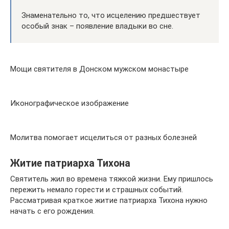
Знаменательно то, что исцелению предшествует
особый знак – появление владыки во сне.
Мощи святителя в Донском мужском монастыре
Иконографическое изображение
Молитва помогает исцелиться от разных болезней
Житие патриарха Тихона
Святитель жил во времена тяжкой жизни. Ему пришлось
пережить немало горести и страшных событий.
Рассматривая краткое житие патриарха Тихона нужно
начать с его рождения.