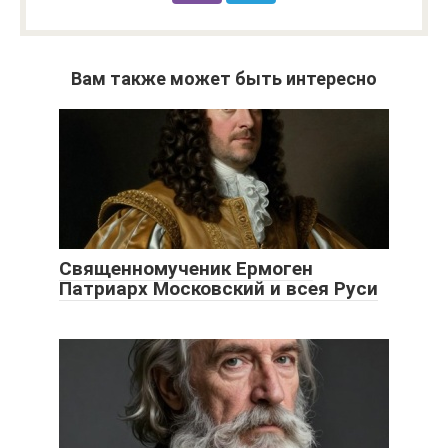
Вам также может быть интересно
Священномученик Ермоген
Патриарх Московский и всея Руси