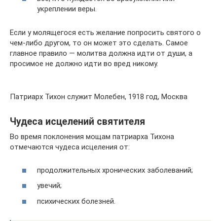
укреплении веры.
Если у молящегося есть желание попросить святого о
чем-либо другом, то он может это сделать. Самое
главное правило — молитва должна идти от души, а
просимое не должно идти во вред никому.
Патриарх Тихон служит Молебен, 1918 год, Москва
Чудеса исцелений святителя
Во время поклонения мощам патриарха Тихона
отмечаются чудеса исцеления от:
продолжительных хронических заболеваний;
увечий;
психических болезней.