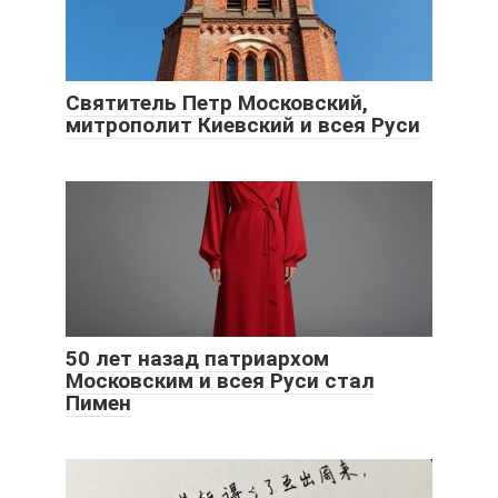
Святитель Петр Московский,
митрополит Киевский и всея Руси
50 лет назад патриархом
Московским и всея Руси стал
Пимен