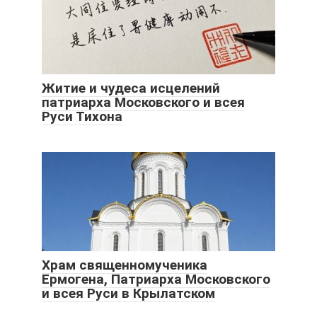
Житие и чудеса исцелений
патриарха Московского и всея
Руси Тихона
Храм священномученика
Ермогена, Патриарха Московского
и всея Руси в Крылатском