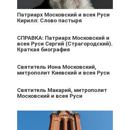
Патриарх Московский и всея Руси
Кирилл: Слово пастыря
СПРАВКА: Патриарх Московский и
всея Руси Сергий (Страгородский).
Краткая биография
Святитель Иона Московский,
митрополит Киевский и всея Руси
Святитель Макарий, митрополит
Московский и всея Руси