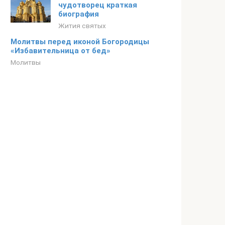
чудотворец краткая
биография
Жития святых
Молитвы перед иконой Богородицы
«Избавительница от бед»
Молитвы